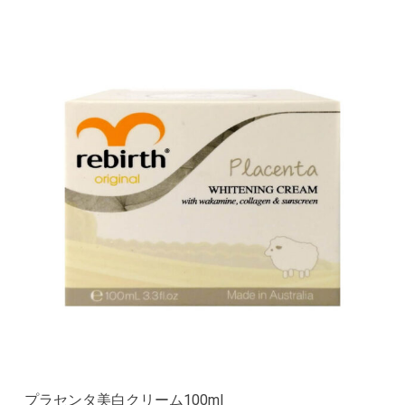
プラセンタ美白クリーム100ml