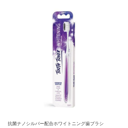
抗菌ナノシルバー配合ホワイトニング歯ブラシ