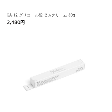
GA-12 グリコール酸12％クリーム 30g
2,480
円