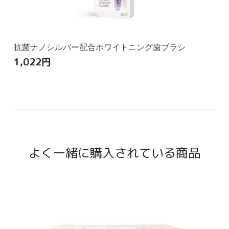
抗菌ナノシルバー配合ホワイトニング歯ブラシ
1,022
円
よく一緒に購入されている商品