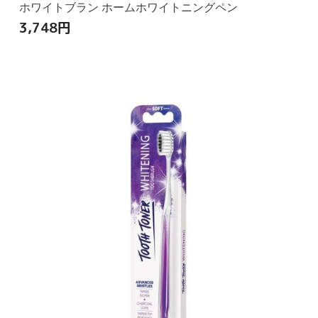
ホワイトブラン ホームホワイトニングペン
3,748
円