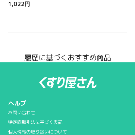
1,022
円
履歴に基づくおすすめ商品
ヘルプ
お問い合わせ
特定商取引法に基づく表記
個人情報の取り扱いについて