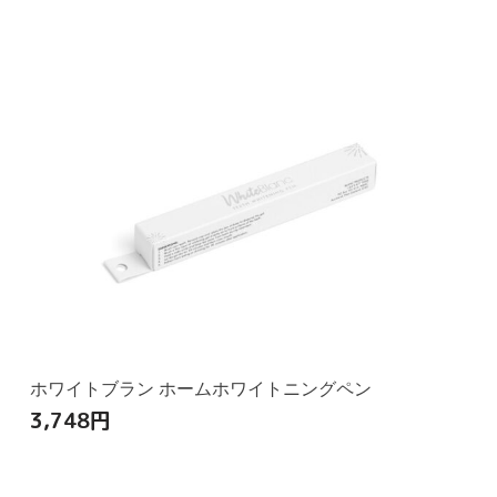
ホワイトブラン ホームホワイトニングペン
3,748
円