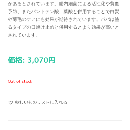
があるとされています。腸内細菌による活性化や貧血
予防、またパントテン酸、葉酸と併用することで白髪
や薄毛のケアにも効果が期待されています。パバは塗
るタイプの日焼け止めと併用するとより効果が高いと
されています。
価格:
3,070
円
Out of stock
欲しいものリストに入れる