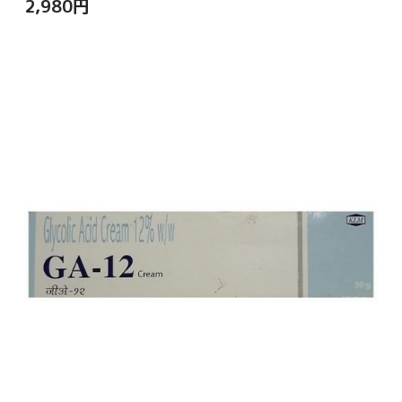
2,980
円