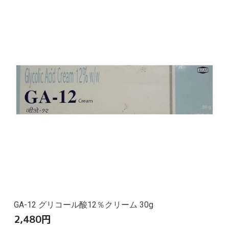
GA-12 グリコール酸12％クリーム 30g
2,480
円