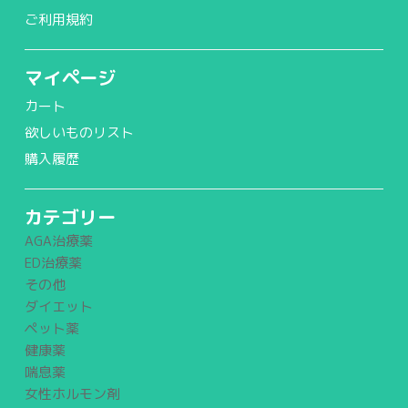
ご利用規約
マイページ
カート
欲しいものリスト
購入履歴
カテゴリー
AGA治療薬
ED治療薬
その他
ダイエット
ペット薬
健康薬
喘息薬
女性ホルモン剤