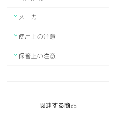
メーカー
使用上の注意
保管上の注意
関連する商品