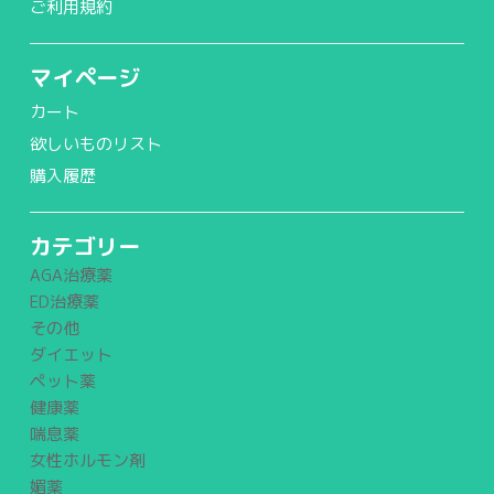
ご利用規約
マイページ
カート
欲しいものリスト
購入履歴
カテゴリー
AGA治療薬
ED治療薬
その他
ダイエット
ペット薬
健康薬
喘息薬
女性ホルモン剤
媚薬