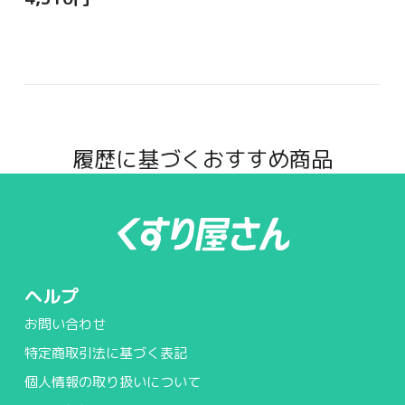
履歴に基づくおすすめ商品
ヘルプ
お問い合わせ
特定商取引法に基づく表記
個人情報の取り扱いについて