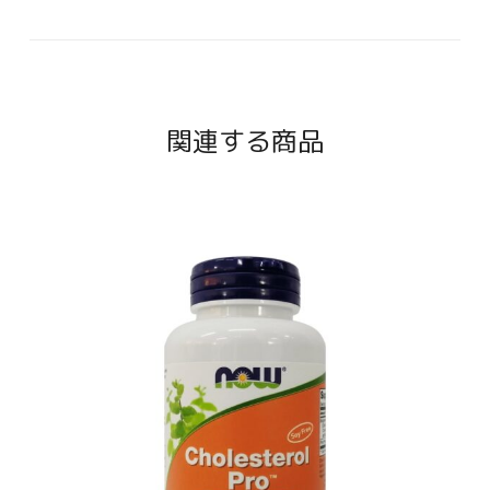
関連する商品