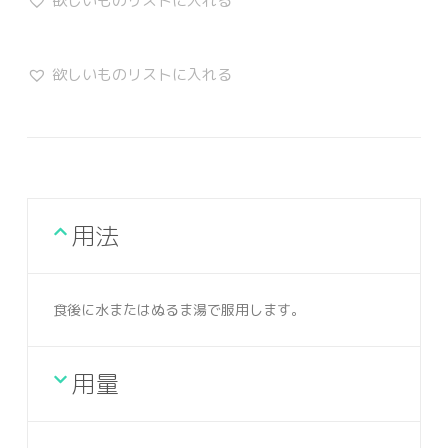
欲しいものリストに入れる
欲しいものリストに入れる
用法
食後に水またはぬるま湯で服用します。
用量