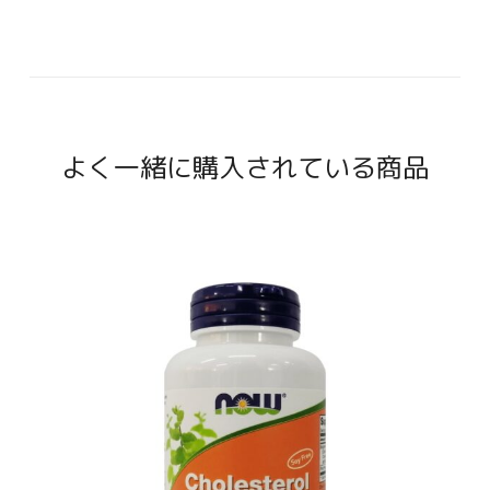
よく一緒に購入されている商品