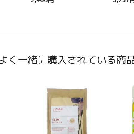
よく一緒に購入されている商