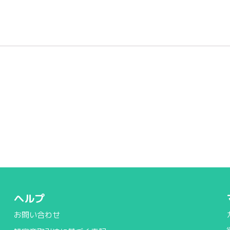
ヘルプ
お問い合わせ