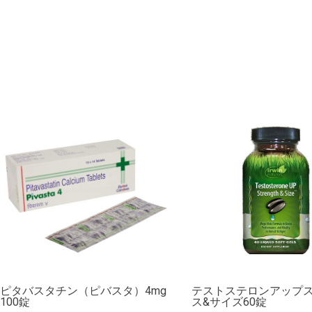
ピタバスタチン（ピバスタ）4mg
テストステロンアップ
100錠
ス&サイズ60錠