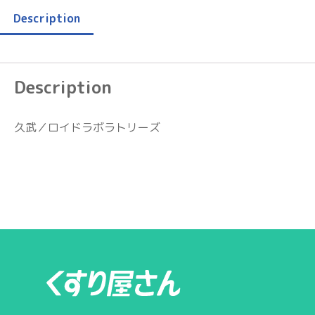
Description
Description
久武／ロイドラボラトリーズ