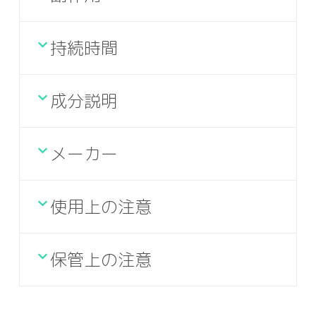
持続時間
成分説明
メーカー
使用上の注意
保管上の注意