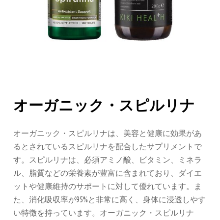
オーガニック・スピルリナ
オーガニック・スピルリナは、美容と健康に効果があ
るとされているスピルリナを配合したサプリメントで
す。スピルリナは、必須アミノ酸、ビタミン、ミネラ
ル、脂質などの栄養素が豊富に含まれており、ダイエ
ットや健康維持のサポートに対して優れています。ま
た、消化吸収率が95%と非常に高く、身体に浸透しやす
い特徴を持っています。オーガニック・スピルリナ