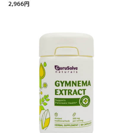
2,966
円