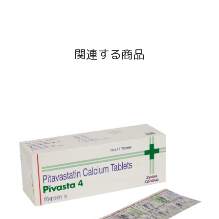
関連する商品