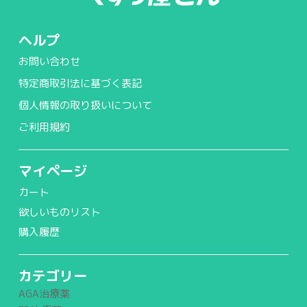
ヘルプ
お問い合わせ
特定商取引法に基づく表記
個人情報の取り扱いについて
ご利用規約
マイページ
カート
欲しいものリスト
購入履歴
カテゴリー
AGA治療薬