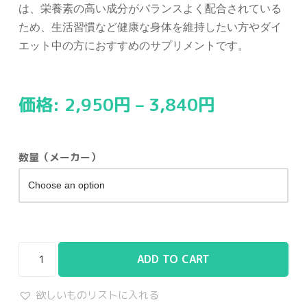
は、栄養素の高い成分がバランスよく配合されている
ため、生活習慣など健康な身体を維持したい方やダイ
エット中の方におすすめのサプリメントです。
価格:
2,950
円
–
3,840
円
数量（メーカー）
ADD TO CART
欲しいものリストに入れる