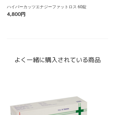
ハイパーカッツエナジーファットロス 60錠
4,800
円
よく一緒に購入されている商品