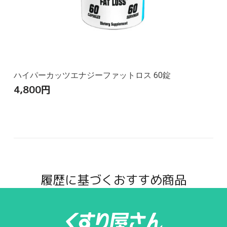
ハイパーカッツエナジーファットロス 60錠
4,800
円
履歴に基づくおすすめ商品