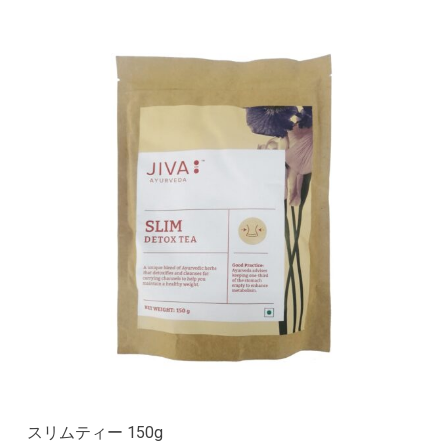
スリムティー 150g