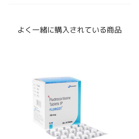
よく一緒に購入されている商品