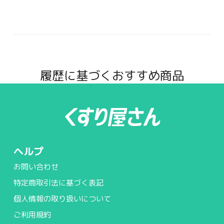
履歴に基づくおすすめ商品
ヘルプ
お問い合わせ
特定商取引法に基づく表記
個人情報の取り扱いについて
ご利用規約