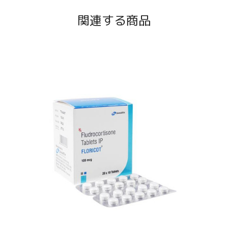
関連する商品