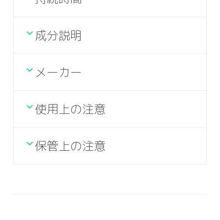
成分説明
メーカー
使用上の注意
保管上の注意