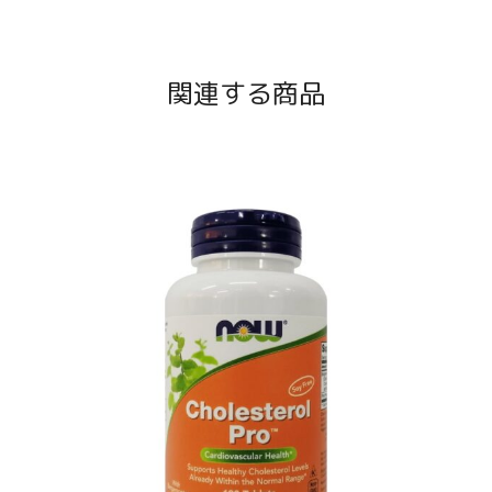
関連する商品