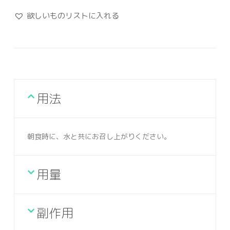
欲しいものリストに入れる
用法
朝食時に、水と共にお召し上がりください。
用量
副作用