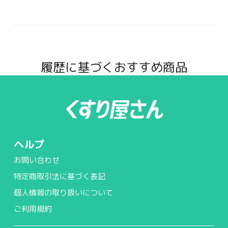
履歴に基づくおすすめ商品
ヘルプ
お問い合わせ
特定商取引法に基づく表記
個人情報の取り扱いについて
ご利用規約