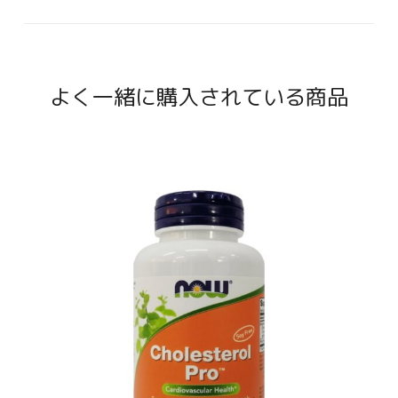
よく一緒に購入されている商品