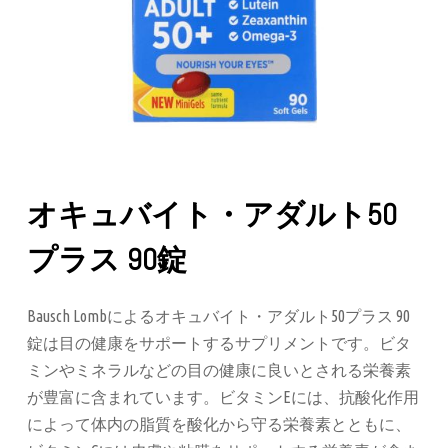
オキュバイト・アダルト50
プラス 90錠
Bausch Lombによるオキュバイト・アダルト50プラス 90
錠は目の健康をサポートするサプリメントです。ビタ
ミンやミネラルなどの目の健康に良いとされる栄養素
が豊富に含まれています。ビタミンEには、抗酸化作用
によって体内の脂質を酸化から守る栄養素とともに、