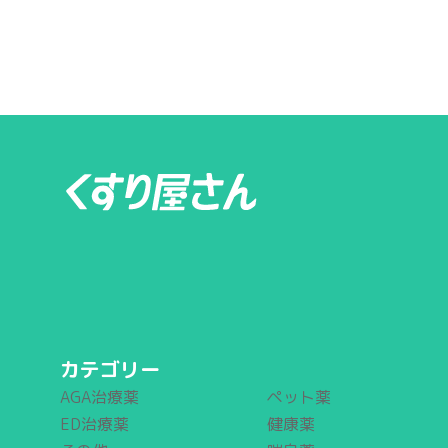
カテゴリー
AGA治療薬
ペット薬
ED治療薬
健康薬