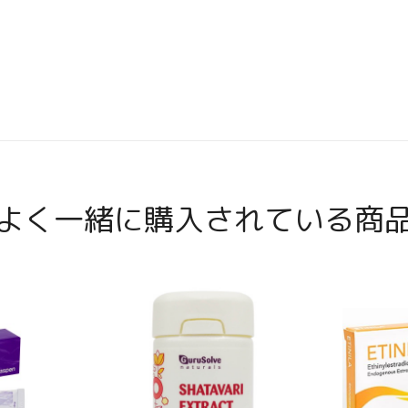
よく一緒に購入されている商