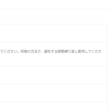
けてください。同様の方法で、避妊する期間繰り返し服用してくださ