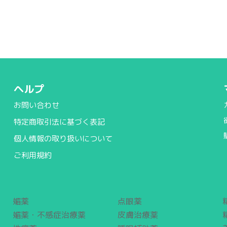
ヘルプ
お問い合わせ
特定商取引法に基づく表記
個人情報の取り扱いについて
ご利用規約
媚薬
点眼薬
媚薬・不感症治療薬
皮膚治療薬