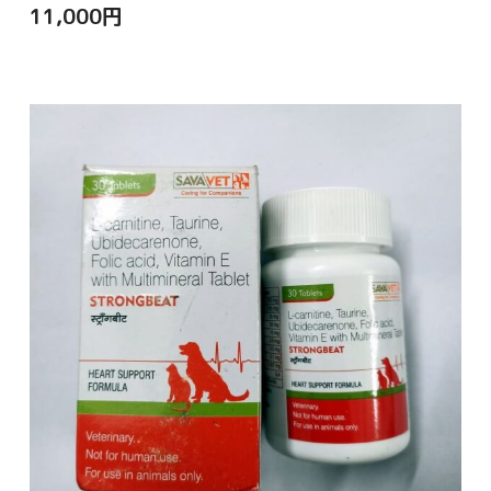
11,000
円