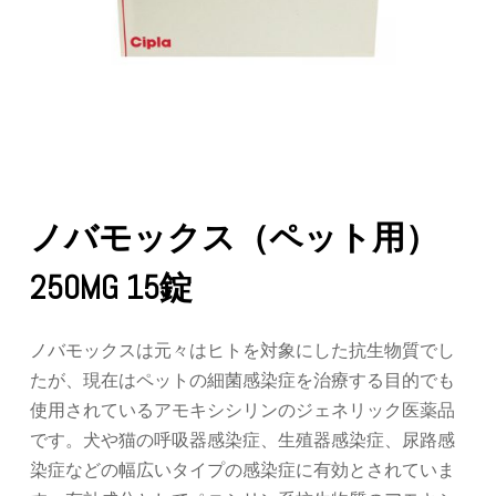
ノバモックス（ペット用）
250MG 15錠
ノバモックスは元々はヒトを対象にした抗生物質でし
たが、現在はペットの細菌感染症を治療する目的でも
使用されているアモキシシリンのジェネリック医薬品
です。犬や猫の呼吸器感染症、生殖器感染症、尿路感
染症などの幅広いタイプの感染症に有効とされていま