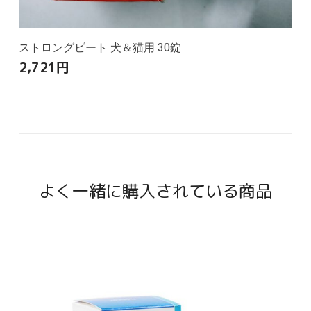
ストロングビート 犬＆猫用 30錠
2,721
円
よく一緒に購入されている商品