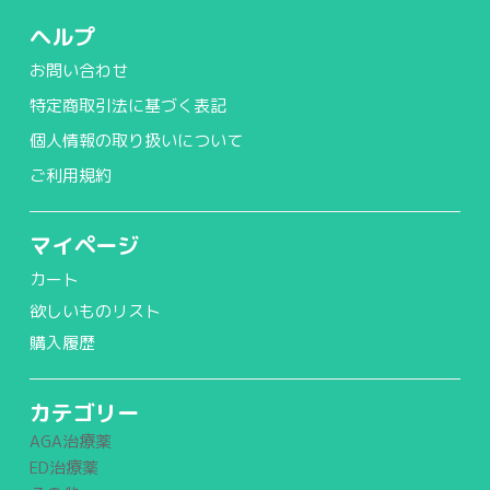
ヘルプ
お問い合わせ
特定商取引法に基づく表記
個人情報の取り扱いについて
ご利用規約
マイページ
カート
欲しいものリスト
購入履歴
カテゴリー
AGA治療薬
ED治療薬