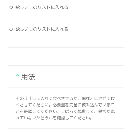
欲しいものリストに入れる
欲しいものリストに入れる
用法
そのまま口に入れて食べさせるか、餌などに混ぜて食
べさせてください。必要量を完全に飲み込んでいるこ
とを確認してください。しばらく観察して、異常が現
れていないかどうかを確認してください。