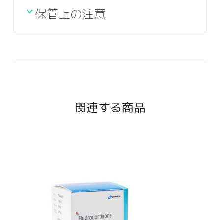
保管上の注意
関連する商品