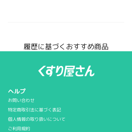
履歴に基づくおすすめ商品
ヘルプ
お問い合わせ
特定商取引法に基づく表記
個人情報の取り扱いについて
ご利用規約