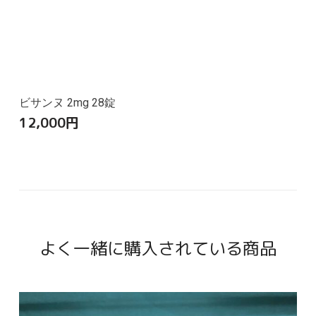
ビサンヌ 2mg 28錠
12,000
円
よく一緒に購入されている商品