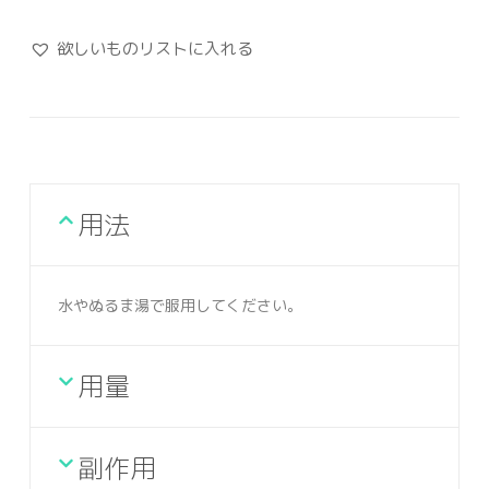
欲しいものリストに入れる
用法
水やぬるま湯で服用してください。
用量
副作用