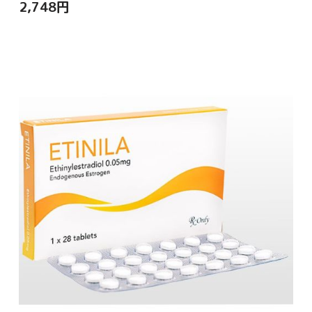
2,748
円