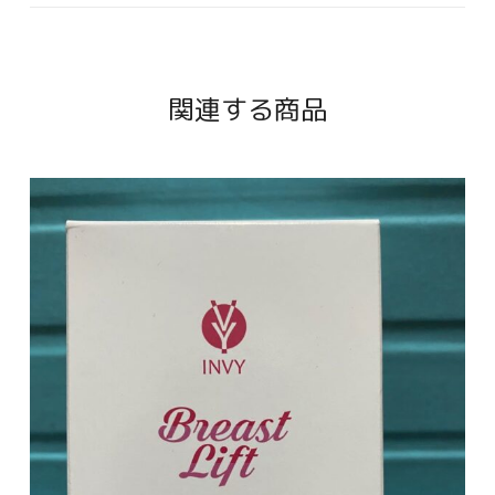
関連する商品