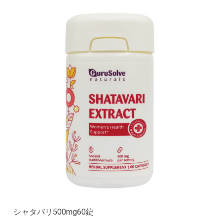
シャタバリ500mg60錠