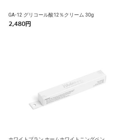
GA-12 グリコール酸12％クリーム 30g
2,480
円
ホワイトブラン ホームホワイトニングペン