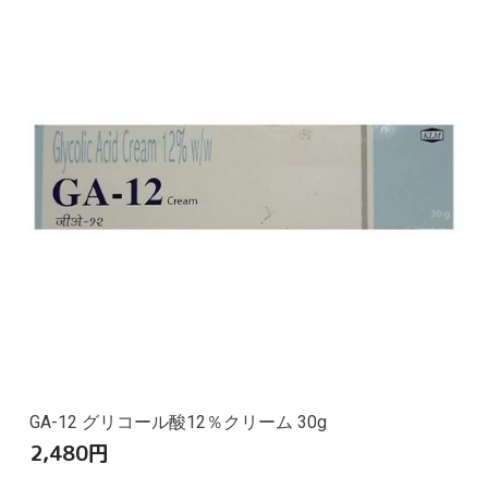
GA-12 グリコール酸12％クリーム 30g
2,480
円