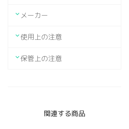
メーカー
使用上の注意
保管上の注意
関連する商品