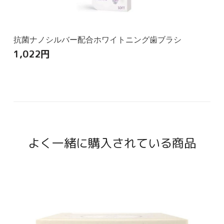
抗菌ナノシルバー配合ホワイトニング歯ブラシ
1,022
円
よく一緒に購入されている商品