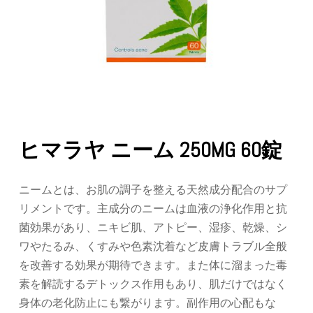
ヒマラヤ ニーム 250MG 60錠
ニームとは、お肌の調子を整える天然成分配合のサプ
リメントです。主成分のニームは血液の浄化作用と抗
菌効果があり、ニキビ肌、アトピー、湿疹、乾燥、シ
ワやたるみ、くすみや色素沈着など皮膚トラブル全般
を改善する効果が期待できます。また体に溜まった毒
素を解読するデトックス作用もあり、肌だけではなく
身体の老化防止にも繋がります。副作用の心配もな