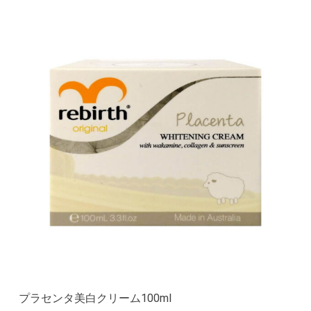
プラセンタ美白クリーム100ml