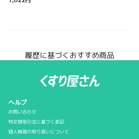
1,022
円
履歴に基づくおすすめ商品
ヘルプ
お問い合わせ
特定商取引法に基づく表記
個人情報の取り扱いについて