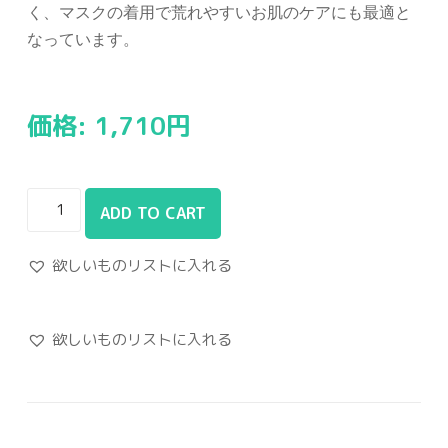
く、マスクの着用で荒れやすいお肌のケアにも最適と
なっています。
価格:
1,710
円
ADD TO CART
欲しいものリストに入れる
欲しいものリストに入れる