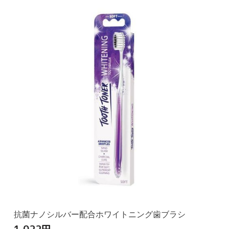
抗菌ナノシルバー配合ホワイトニング歯ブラシ