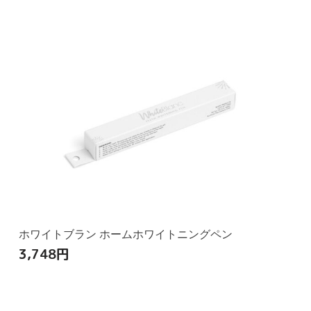
ホワイトブラン ホームホワイトニングペン
3,748
円