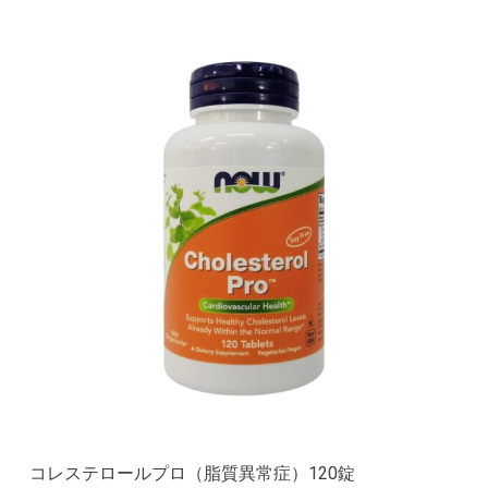
コレステロールプロ（脂質異常症）120錠