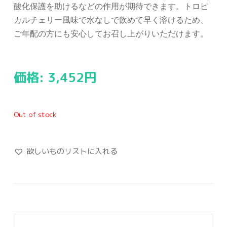
酸化保護を助けるなどの作用が期待できます。トロピ
カルチェリー風味で水なしで飲めて早く溶けるため、
ご年配の方にも安心してお召し上がりいただけます。
価格:
3,452
円
Out of stock
欲しいものリストに入れる