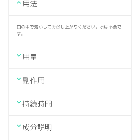
用法
口の中で溶かしてお召し上がりください。水は不要で
す。
用量
副作用
持続時間
成分説明