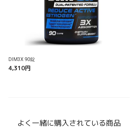
DIM3X 90錠
4,310
円
よく一緒に購入されている商品