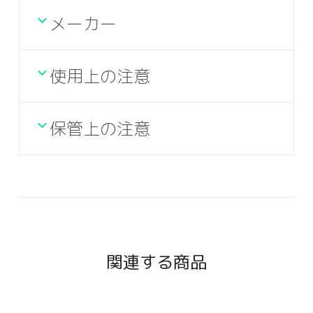
メーカー
使用上の注意
保管上の注意
関連する商品