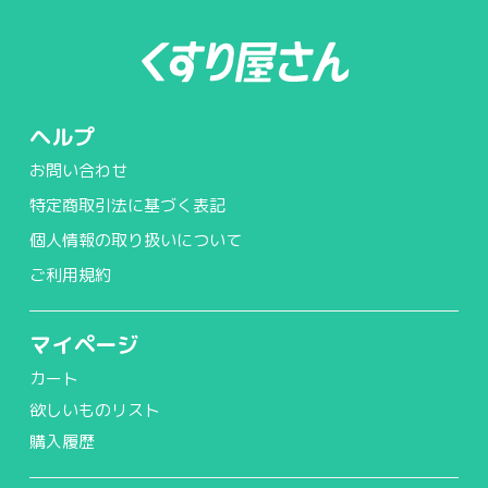
ヘルプ
お問い合わせ
特定商取引法に基づく表記
個人情報の取り扱いについて
ご利用規約
マイページ
カート
欲しいものリスト
購入履歴