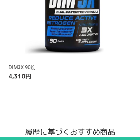
DIM3X 90錠
4,310
円
履歴に基づくおすすめ商品