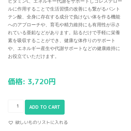
ビタミンC、エネルギー代謝をサポートしコレステロー
ルに作用することで生活習慣の改善にも繋がるパント
テン酸、全身に存在する成分で負けない体を作る機能
へのアプローチや、育毛や精力維持にも有用性が示さ
れている亜鉛などがあります。貼るだけで手軽に栄養
素を吸収することができ、健康な体作りのサポート
や、エネルギー産生や代謝サポートなどの健康維持に
お役立ていただけます。
価格:
3,720
円
ADD TO CART
欲しいものリストに入れる