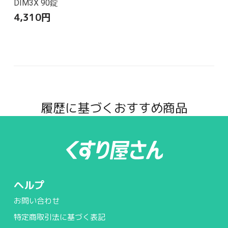
DIM3X 90錠
4,310
円
履歴に基づくおすすめ商品
ヘルプ
お問い合わせ
特定商取引法に基づく表記