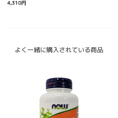
4,310
円
よく一緒に購入されている商品