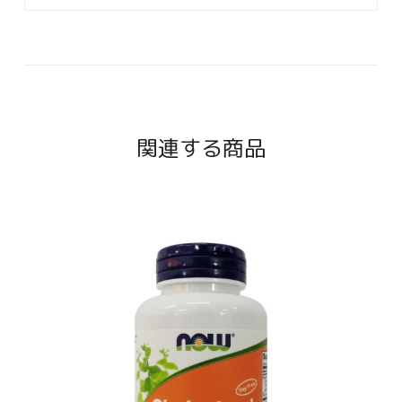
関連する商品