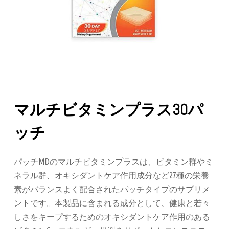
マルチビタミンプラス30パ
ッチ
パッチMDのマルチビタミンプラスは、ビタミン群やミ
ネラル群、オキシダントケア作用成分など27種の栄養
素がバランスよく配合されたパッチタイプのサプリメ
ントです。本製品に含まれる成分として、健康と若々
しさをキープするためのオキシダントケア作用のある