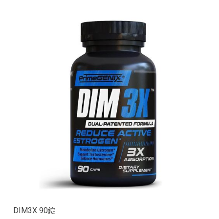
DIM3X 90錠