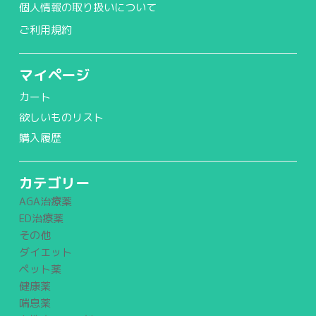
個人情報の取り扱いについて
ご利用規約
マイページ
カート
欲しいものリスト
購入履歴
カテゴリー
AGA治療薬
ED治療薬
その他
ダイエット
ペット薬
健康薬
喘息薬