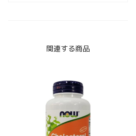
関連する商品