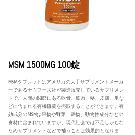
MSM 1500MG 100錠
MSMタブレットはアメリカの大手サプリメントメーカ
ーであるナウフーズ社が製造販売しているサプリメン
トで、人間の関節にある軟骨、筋肉、髪、皮膚、爪な
どに含まれる有機硫黄を摂取することができます。有
効成分のMSMは果物や野菜、穀物、動物性成分などの
食材に含まれていますが、現代社会では不足しがちな
ためサプリメントなどで補うことは効果的となりま