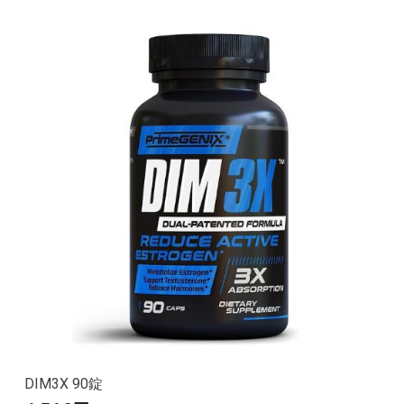
DIM3X 90錠