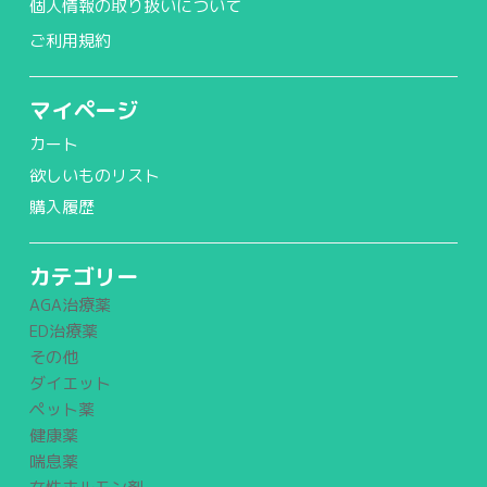
個人情報の取り扱いについて
ご利用規約
マイページ
カート
欲しいものリスト
購入履歴
カテゴリー
AGA治療薬
ED治療薬
その他
ダイエット
ペット薬
健康薬
喘息薬