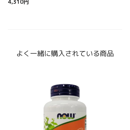
4,310
円
よく一緒に購入されている商品