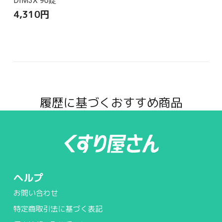
DIM3X 90錠
4,310
円
履歴に基づくおすすめ商品
ヘルプ
お問い合わせ
特定商取引法に基づく表記