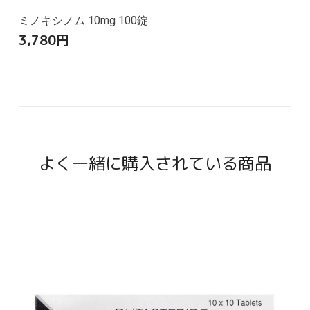
ミノキシノム 10mg 100錠
3,780
円
よく一緒に購入されている商品