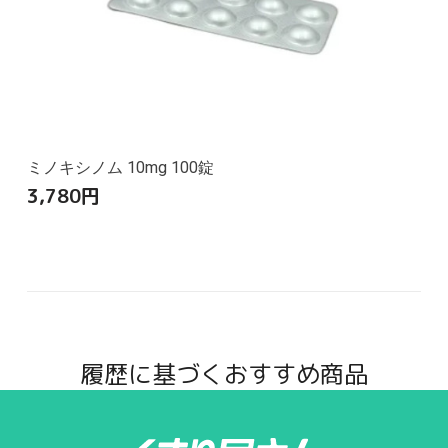
ミノキシノム 10mg 100錠
3,780
円
履歴に基づくおすすめ商品