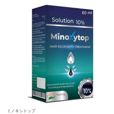
ミノキシトップ