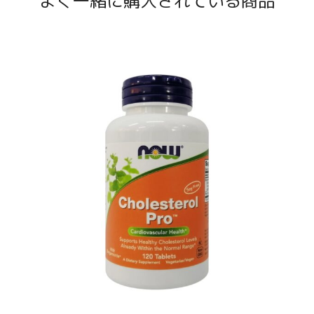
よく一緒に購入されている商品