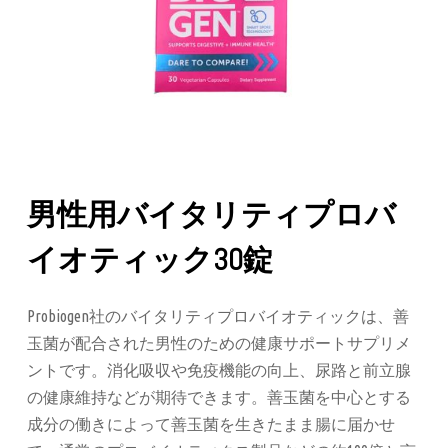
男性用バイタリティプロバ
イオティック30錠
Probiogen社のバイタリティプロバイオティックは、善
玉菌が配合された男性のための健康サポートサプリメ
ントです。消化吸収や免疫機能の向上、尿路と前立腺
の健康維持などが期待できます。善玉菌を中心とする
成分の働きによって善玉菌を生きたまま腸に届かせ