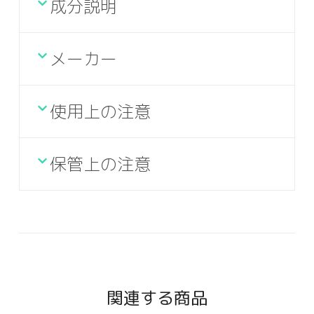
成分説明
メーカー
使用上の注意
保管上の注意
関連する商品