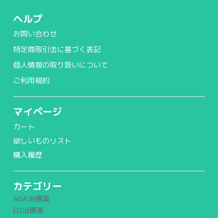
ヘルプ
お問い合わせ
特定商取引法に基づく表記
個人情報の取り扱いについて
ご利用規約
マイページ
カート
欲しいものリスト
購入履歴
カテゴリー
AGA治療薬
ED治療薬