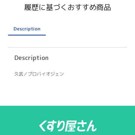
履歴に基づくおすすめ商品
Description
Description
久武／プロバイオジェン