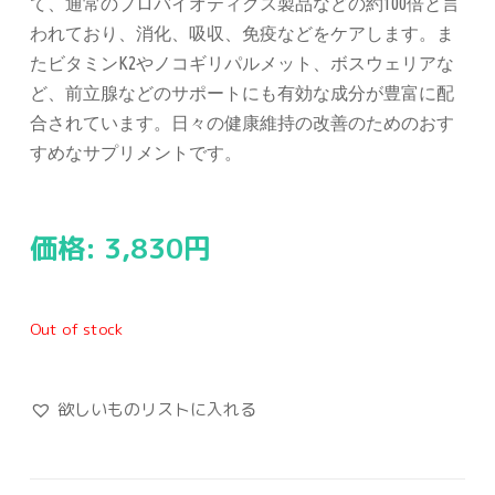
て、通常のプロバイオティクス製品などの約100倍と言
われており、消化、吸収、免疫などをケアします。ま
たビタミンK2やノコギリパルメット、ボスウェリアな
ど、前立腺などのサポートにも有効な成分が豊富に配
合されています。日々の健康維持の改善のためのおす
すめなサプリメントです。
価格:
3,830
円
Out of stock
欲しいものリストに入れる