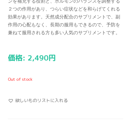
ンを補充する役割と、ホルモンのバランスを調整する
２つの作用があり、つらい症状などを和らげてくれる
効果があります。天然成分配合のサプリメントで、副
作用の心配もなく、長期の服用もできるので、予防を
兼ねて服用される方も多い人気のサプリメントです。
価格:
2,490
円
Out of stock
欲しいものリストに入れる