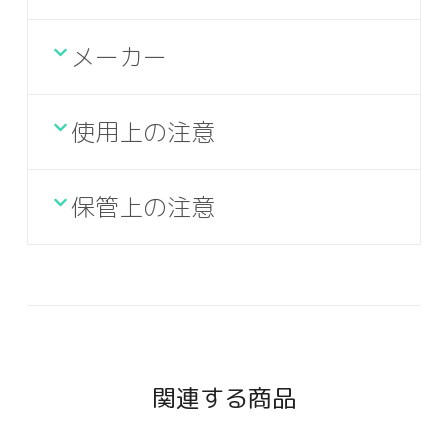
メーカー
使用上の注意
保管上の注意
関連する商品