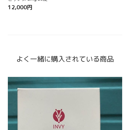
12,000
円
よく一緒に購入されている商品