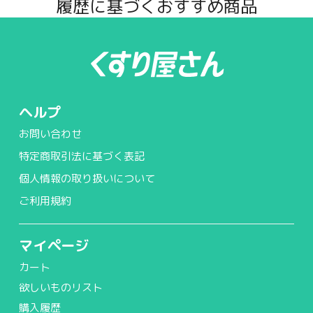
履歴に基づくおすすめ商品
ヘルプ
お問い合わせ
特定商取引法に基づく表記
個人情報の取り扱いについて
ご利用規約
マイページ
カート
欲しいものリスト
購入履歴