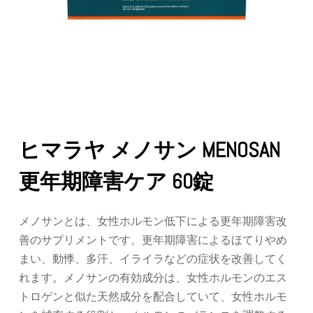
ヒマラヤ メノサン MENOSAN
更年期障害ケア 60錠
メノサンとは、女性ホルモン低下による更年期障害改
善のサプリメントです。更年期障害によるほてりやめ
まい、動悸、多汗、イライラなどの症状を改善してく
れます。メノサンの有効成分は、女性ホルモンのエス
トロゲンと似た天然成分を配合していて、女性ホルモ