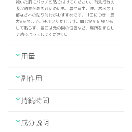
乾いた肌にパッチを貼り付けてください。有効成分の
吸収効果を高めるためにも、肩や背中、腰、お尻の上
部などへの貼り付けがおすすめです。 1回につき、最
大8時間までご使用いただけます。同じ箇所に繰り返
して貼らず、翌日は元の隣の位置など、場所をずらし
て貼るようにしてください。
用量
副作用
持続時間
成分説明