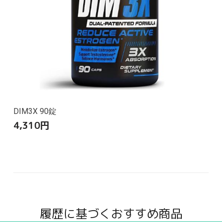
DIM3X 90錠
4,310
円
履歴に基づくおすすめ商品