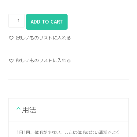
ADD TO CART
欲しいものリストに入れる
欲しいものリストに入れる
用法
1日1回、体毛が少ない、または体毛のない清潔でよく