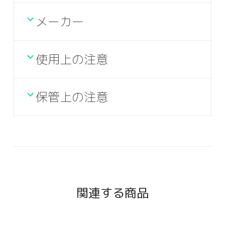
メーカー
使用上の注意
保管上の注意
関連する商品