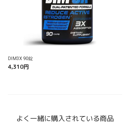
DIM3X 90錠
4,310
円
よく一緒に購入されている商品