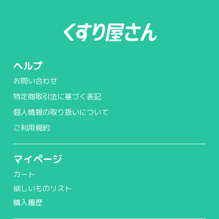
ヘルプ
お問い合わせ
特定商取引法に基づく表記
個人情報の取り扱いについて
ご利用規約
マイページ
カート
欲しいものリスト
購入履歴