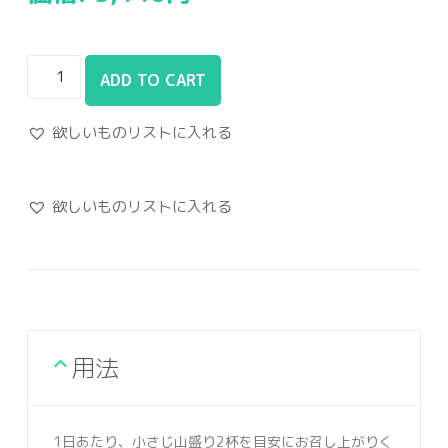
ADD TO CART
欲しいものリストに入れる
欲しいものリストに入れる
用法
1日あたり、小さじ山盛り2杯を目安にお召し上がりく