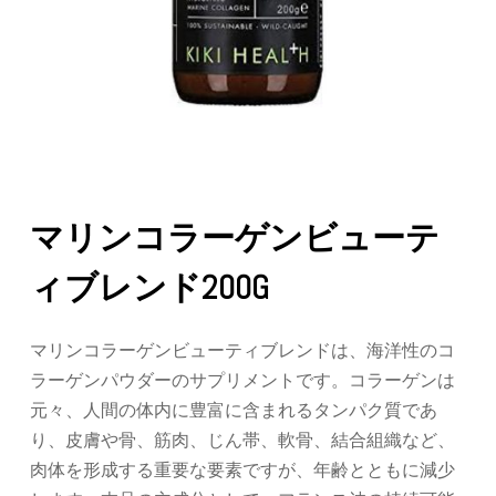
マリンコラーゲンビューテ
ィブレンド200G
マリンコラーゲンビューティブレンドは、海洋性のコ
ラーゲンパウダーのサプリメントです。コラーゲンは
元々、人間の体内に豊富に含まれるタンパク質であ
り、皮膚や骨、筋肉、じん帯、軟骨、結合組織など、
肉体を形成する重要な要素ですが、年齢とともに減少