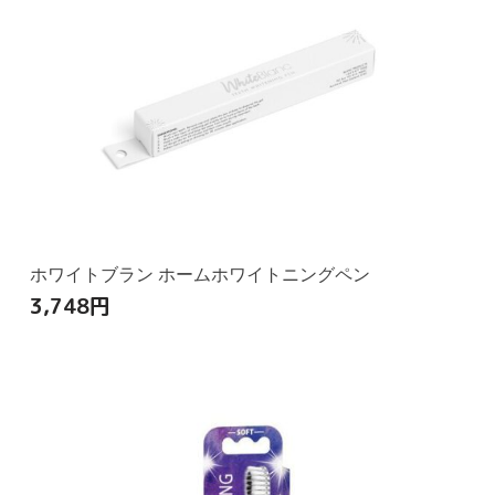
ホワイトブラン ホームホワイトニングペン
3,748
円