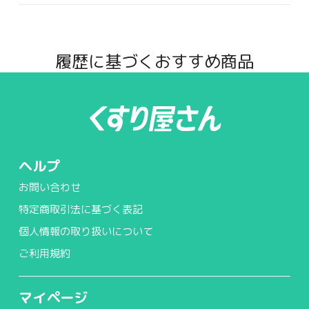
履歴に基づくおすすめ商品
ヘルプ
お問い合わせ
特定商取引法に基づく表記
個人情報の取り扱いについて
ご利用規約
マイページ