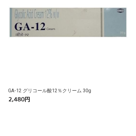
GA-12 グリコール酸12％クリーム 30g
2,480
円