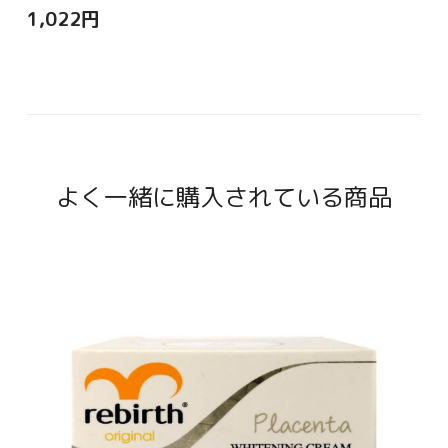
1,022
円
よく一緒に購入されている商品