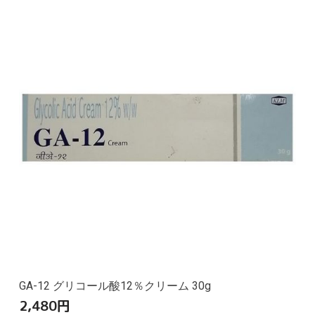
GA-12 グリコール酸12％クリーム 30g
2,480
円