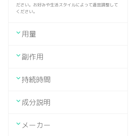
ださい。お好みや生活スタイルによって適宜調整して
ください。
用量
副作用
持続時間
成分説明
メーカー