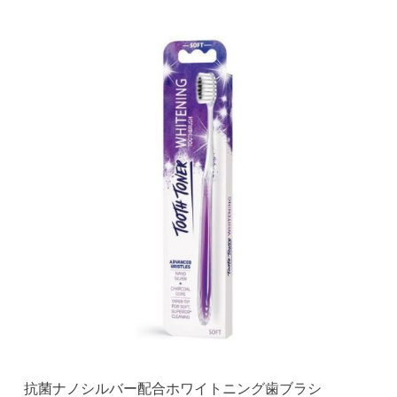
抗菌ナノシルバー配合ホワイトニング歯ブラシ