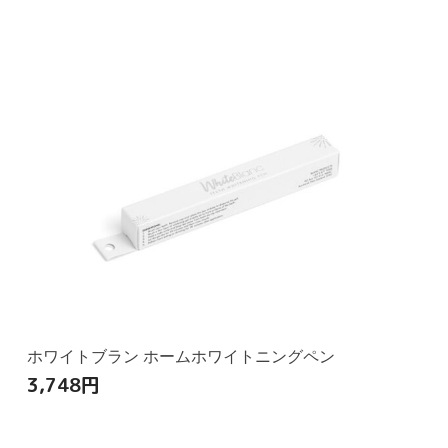
ホワイトブラン ホームホワイトニングペン
3,748
円