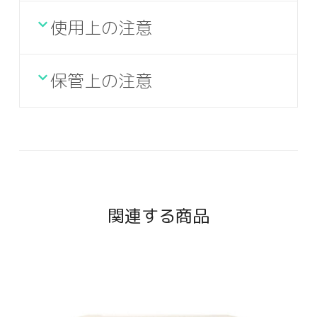
使用上の注意
保管上の注意
関連する商品