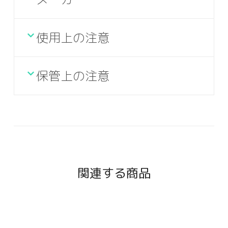
使用上の注意
保管上の注意
関連する商品