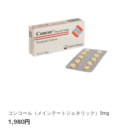
コンコール（メインテートジェネリック）5mg
1,980
円