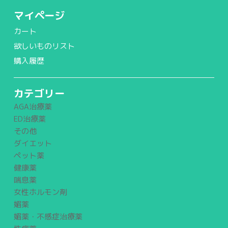
マイページ
カート
欲しいものリスト
購入履歴
カテゴリー
AGA治療薬
ED治療薬
その他
ダイエット
ペット薬
健康薬
喘息薬
女性ホルモン剤
媚薬
媚薬・不感症治療薬