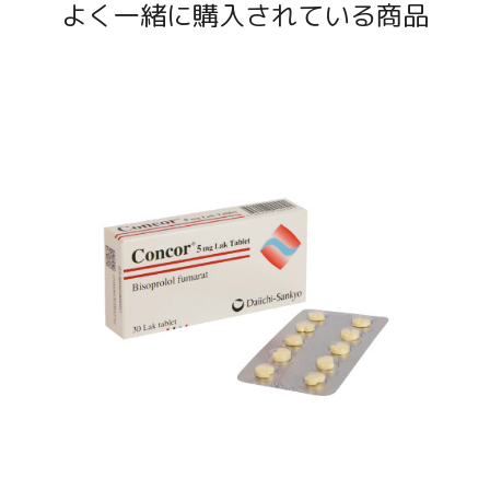
よく一緒に購入されている商品