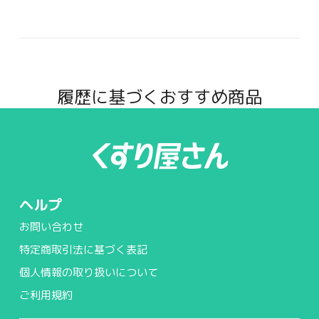
履歴に基づくおすすめ商品
ヘルプ
お問い合わせ
特定商取引法に基づく表記
個人情報の取り扱いについて
ご利用規約