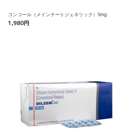
コンコール（メインテートジェネリック）5mg
1,980
円