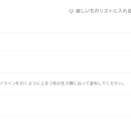
欲しいものリストに入れ
イラインを引くように上まつ毛の生え際に沿って塗布してください。