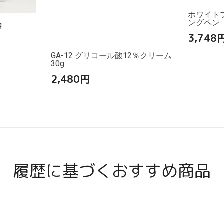
ホワイト
ングペン
g
3,748
GA-12 グリコール酸12％クリーム
30g
2,480
円
履歴に基づくおすすめ商品