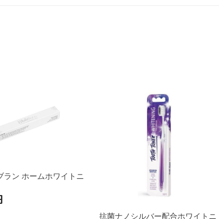
ブラン ホームホワイトニ
円
抗菌ナノシルバー配合ホワイトニ