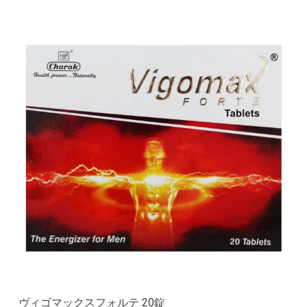
ヴィゴマックスフォルテ 20錠