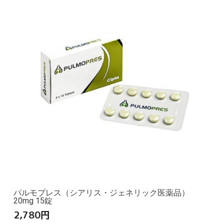
パルモプレス（シアリス・ジェネリック医薬品）
20mg 15錠
2,780
円