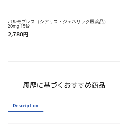
パルモプレス（シアリス・ジェネリック医薬品）
20mg 15錠
2,780
円
履歴に基づくおすすめ商品
Description