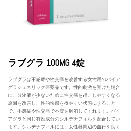
ラブグラ 100MG 4錠
ラブグラは不感症や性交痛を改善する女性用のバイア
グラジェネリック医薬品です。性的刺激を受けた場合
に、分泌液が少ないために性交痛を起こしやすくなる
原因を改善し、性的快感を得やすい状態にすること
で、不感症や性交痛で不安を解消してくれます。バイ
アグラと同じ有効成分のシルデナフィルを配合してい
ます。シルデナフィルには、女性器周辺の血行を良く