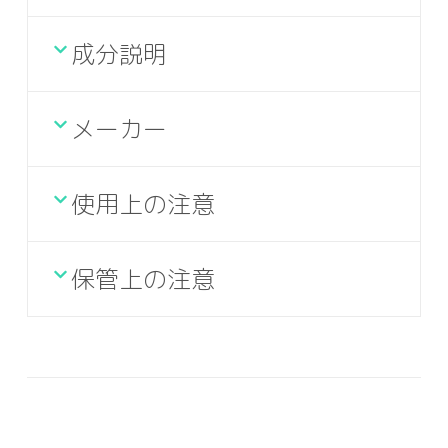
成分説明
メーカー
使用上の注意
保管上の注意