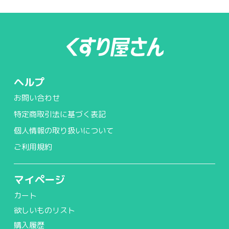
ヘルプ
お問い合わせ
特定商取引法に基づく表記
個人情報の取り扱いについて
ご利用規約
マイページ
カート
欲しいものリスト
購入履歴