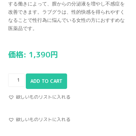
する働きによって、膣からの分泌液を増やし不感症を
改善できます。ラブグラは、性的快感を得られやすく
なることで性行為に悩んでいる女性の方におすすめな
医薬品です。
価格:
1,390
円
ADD TO CART
欲しいものリストに入れる
欲しいものリストに入れる