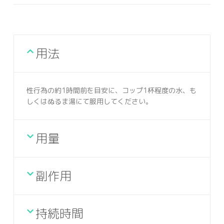
用法
性行為の約1時間前を目安に、コップ1杯程度の水、も
しくはぬるま湯にて服用してください。
用量
副作用
持続時間