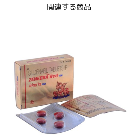
関連する商品