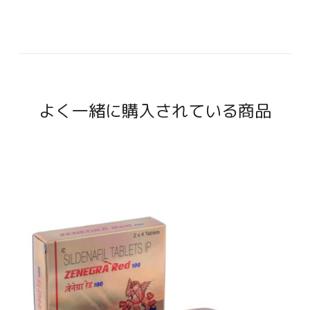
よく一緒に購入されている商品