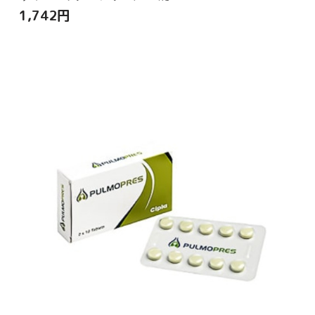
1,742
円