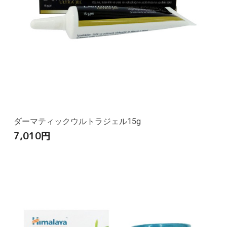
ダーマティックウルトラジェル15g
7,010
円