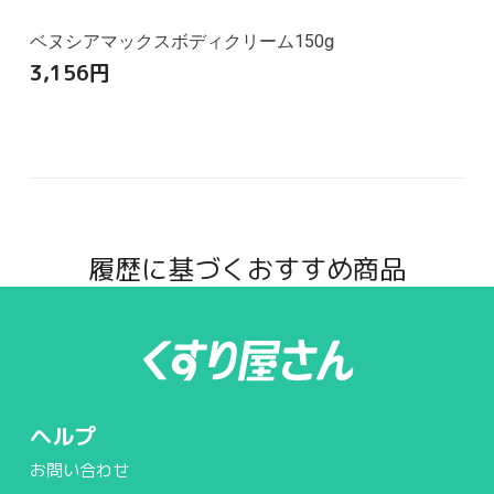
ベヌシアマックスボディクリーム150g
3,156
円
履歴に基づくおすすめ商品
ヘルプ
お問い合わせ