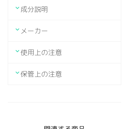
成分説明
メーカー
使用上の注意
保管上の注意