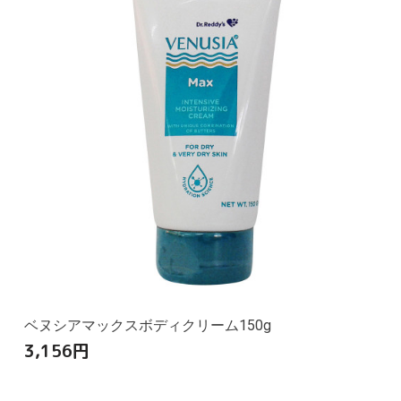
ベヌシアマックスボディクリーム150g
3,156
円