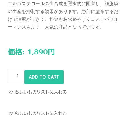
エルゴステロールの生合成を選択的に阻害し、細胞膜
の生産を抑制する効果があります。患部に塗布するだ
けで治療ができて、料金もお求めやすくコストパフォ
ーマンスもよく、人気の商品となっています。
価格:
1,890
円
ADD TO CART
欲しいものリストに入れる
欲しいものリストに入れる