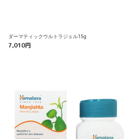
ダーマティックウルトラジェル15g
7,010
円