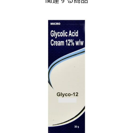
関連する商品