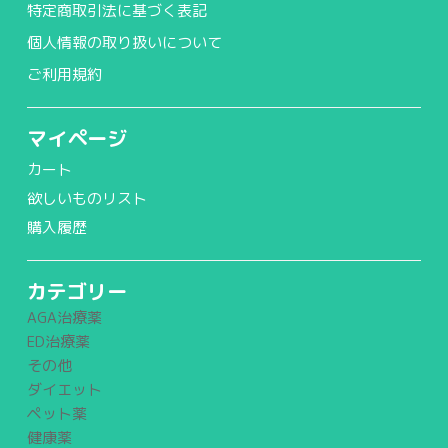
特定商取引法に基づく表記
個人情報の取り扱いについて
ご利用規約
マイページ
カート
欲しいものリスト
購入履歴
カテゴリー
AGA治療薬
ED治療薬
その他
ダイエット
ペット薬
健康薬