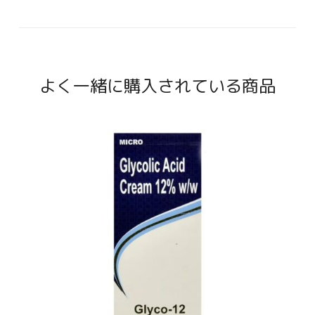
よく一緒に購入されている商品