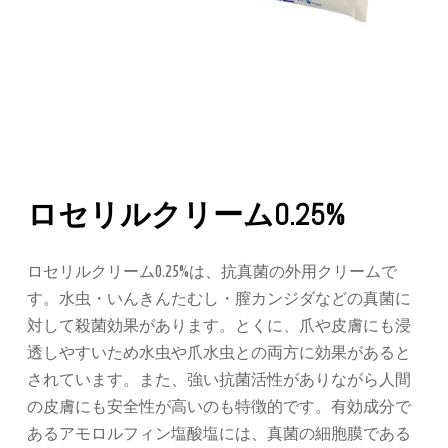
ロセリルクリーム0.25%
ロセリルクリーム0.25%は、抗真菌の外用クリームで
す。水虫・いんきんたむし・膣カンジダなどの真菌に
対して殺菌効果があります。とくに、爪や皮膚にも浸
透しやすいため水虫や爪水虫との両方に効果があると
されています。また、強い抗菌活性がありながら人間
の皮膚にも安全性が高いのも特徴的です。有効成分で
あるアモロルフィン塩酸塩には、真菌の細胞膜である