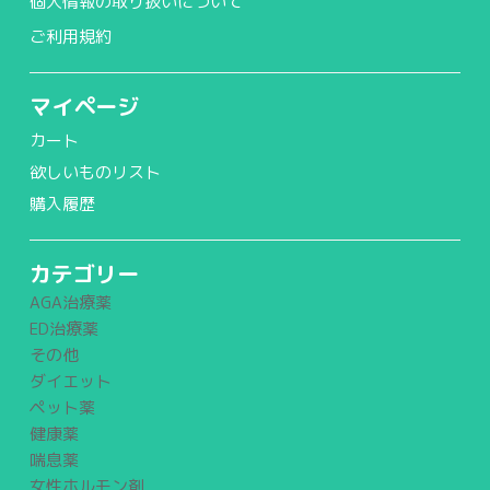
個人情報の取り扱いについて
ご利用規約
マイページ
カート
欲しいものリスト
購入履歴
カテゴリー
AGA治療薬
ED治療薬
その他
ダイエット
ペット薬
健康薬
喘息薬
女性ホルモン剤