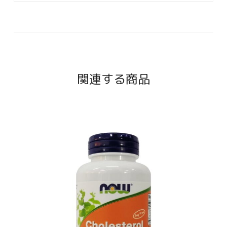
関連する商品