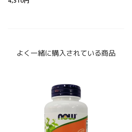
4,310
円
よく一緒に購入されている商品