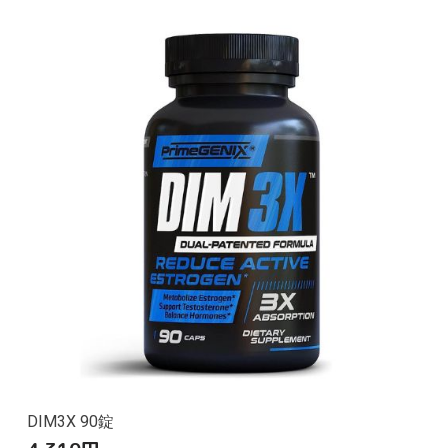
DIM3X 90錠