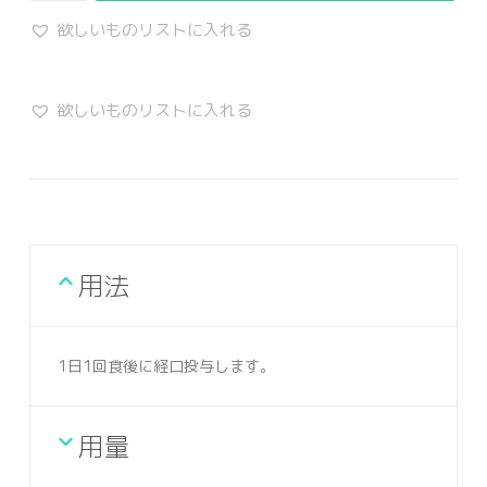
欲しいものリストに入れる
欲しいものリストに入れる
用法
1日1回食後に経口投与します。
用量