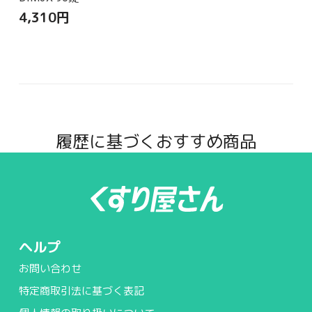
4,310
円
履歴に基づくおすすめ商品
ヘルプ
お問い合わせ
特定商取引法に基づく表記