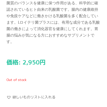
菌質のバランスを健康に保つ作用がある、科学的に確
認されているヒト由来の乳酸菌です。腸内の健康維持
や免疫ケアなどに働きかける乳酸菌を多く配合してい
ます。Lロイテリ菌プラスには、有用な成分である乳酸
菌の働きによって消化器官を健康にしてくれます。胃
腸の悩みが気になる方におすすめなサプリメントで
す。
価格:
2,950
円
Out of stock
欲しいものリストに入れる