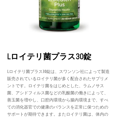
Lロイテリ菌プラス30錠
Lロイテリ菌プラス30錠は、スワンソン社によって製造
販売されているロイテリ菌が多く配合されたサプリメ
ントです。ロイテリ菌をはじめとした、ラムノサス
菌、アシドフィルス菌などの乳酸菌の働きによって、
善玉菌を増やし、口腔内環境から腸内環境まで、すべ
ての消化器官での健康のバランスを正常に保つための
サポートが期待できます。またロイテリ菌は、体内の