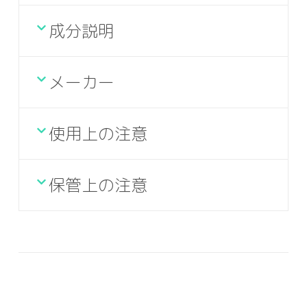
成分説明
メーカー
使用上の注意
保管上の注意