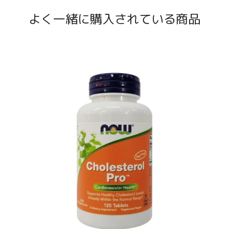
よく一緒に購入されている商品