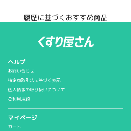
履歴に基づくおすすめ商品
ヘルプ
お問い合わせ
特定商取引法に基づく表記
個人情報の取り扱いについて
ご利用規約
マイページ
カート