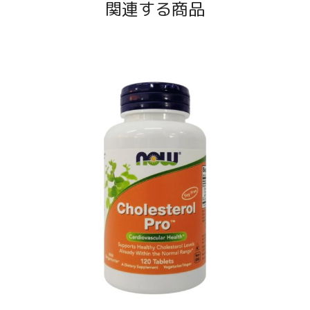
関連する商品