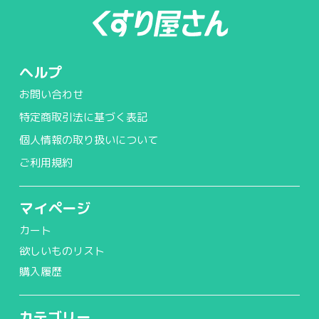
ヘルプ
お問い合わせ
特定商取引法に基づく表記
個人情報の取り扱いについて
ご利用規約
マイページ
カート
欲しいものリスト
購入履歴
カテゴリー