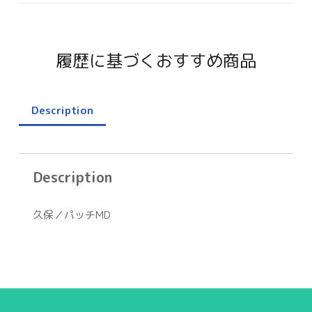
履歴に基づくおすすめ商品
Description
Description
久保／パッチMD