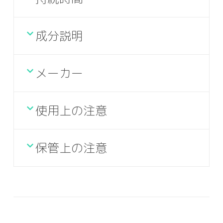
成分説明
メーカー
使用上の注意
保管上の注意