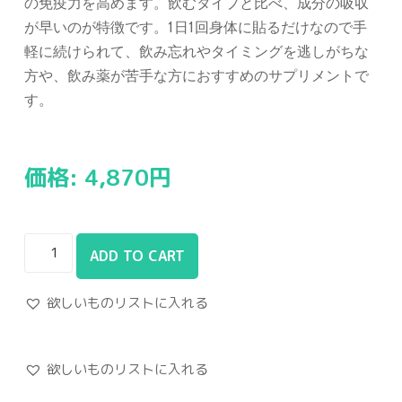
の免疫力を高めます。飲むタイプと比べ、成分の吸収
が早いのが特徴です。1日1回身体に貼るだけなので手
軽に続けられて、飲み忘れやタイミングを逃しがちな
方や、飲み薬が苦手な方におすすめのサプリメントで
す。
価格:
4,870
円
ADD TO CART
欲しいものリストに入れる
欲しいものリストに入れる