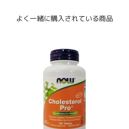
よく一緒に購入されている商品