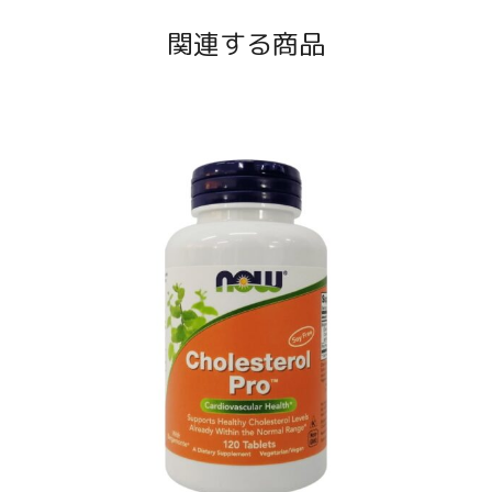
関連する商品