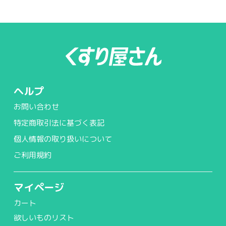
ヘルプ
お問い合わせ
特定商取引法に基づく表記
個人情報の取り扱いについて
ご利用規約
マイページ
カート
欲しいものリスト