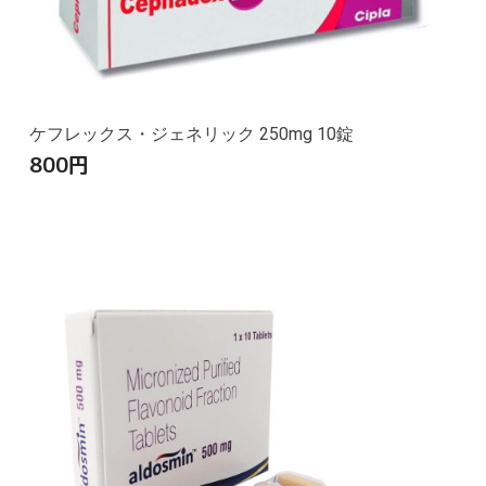
ケフレックス・ジェネリック 250mg 10錠
800
円