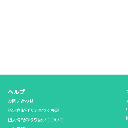
ヘルプ
お問い合わせ
特定商取引法に基づく表記
個人情報の取り扱いについて