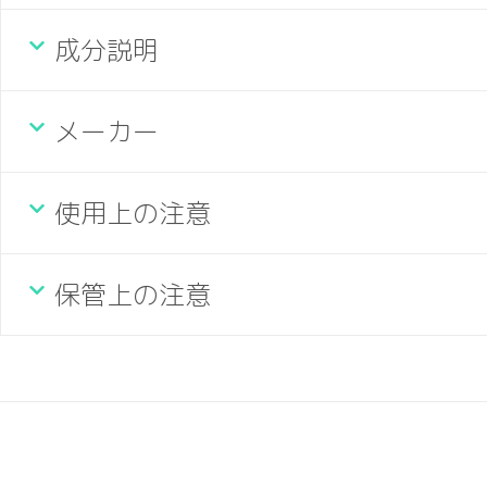
成分説明
メーカー
使用上の注意
保管上の注意