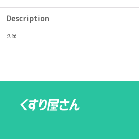
Description
久保