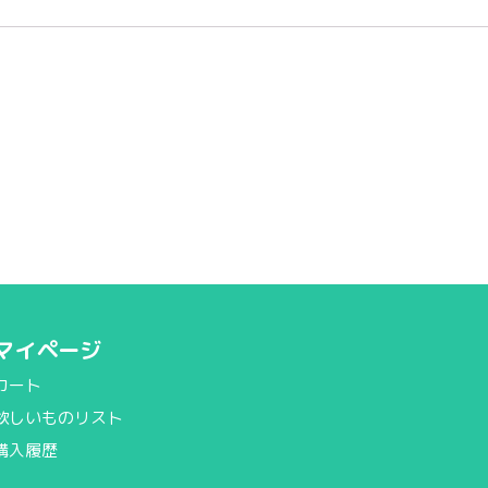
マイページ
カート
欲しいものリスト
購入履歴