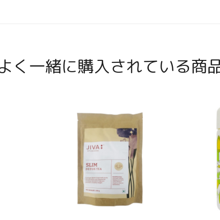
よく一緒に購入されている商