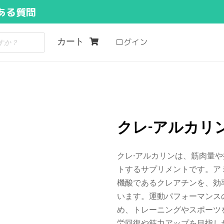
ある質問
カート
ログイン
クレ-アルカリン
クレ-アルカリンは、筋肉量
トするサプリメントです。ア
機酸であるクレアチンを、効
います。運動パフォーマンス
め、トレーニングやスポーツ
労回復や筋力アップを目指し