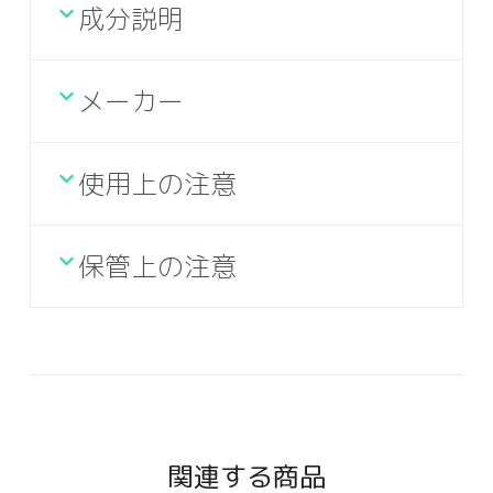
成分説明
メーカー
使用上の注意
保管上の注意
関連する商品