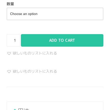
数量
ADD TO CART
欲しいものリストに入れる
欲しいものリストに入れる