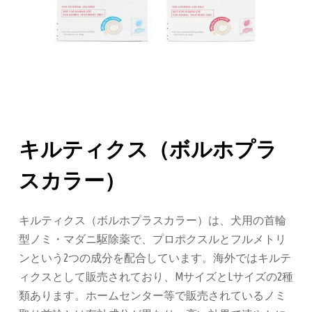
キルティクス（ボルホプラ
スカラー）
キルティクス（ボルホプラスカラー）は、犬用の首輪
型ノミ・マダニ駆除薬で、プロポクスルとフルメトリ
ンという2つの成分を配合しています。海外ではキルテ
ィクスとして販売されており、MサイズとLサイズの2種
類あります。ホームセンター等で販売されているノミ