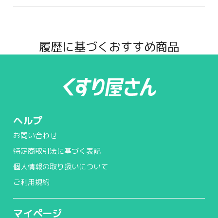
履歴に基づくおすすめ商品
ヘルプ
お問い合わせ
特定商取引法に基づく表記
個人情報の取り扱いについて
ご利用規約
マイページ