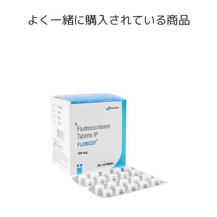
よく一緒に購入されている商品