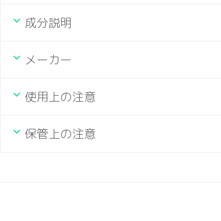
成分説明
メーカー
使用上の注意
保管上の注意