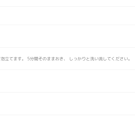
泡立てます。 5分間そのままおき、 しっかりと洗い流してください。