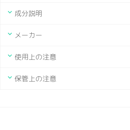
成分説明
メーカー
使用上の注意
保管上の注意