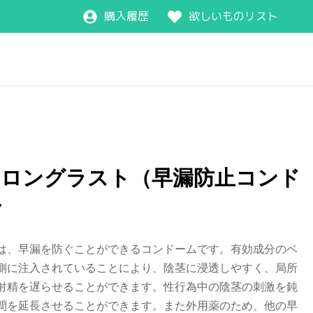
購入履歴
欲しいものリスト
ラロングラスト（早漏防止コンド
ク
は、早漏を防ぐことができるコンドームです。有効成分のベ
側に注入されていることにより、陰茎に浸透しやすく、局所
射精を遅らせることができます。性行為中の陰茎の刺激を鈍
間を延長させることができます。また外用薬のため、他の早