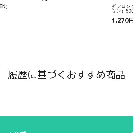
EN）
ダフロン
ミン）500
1,270
履歴に基づくおすすめ商品