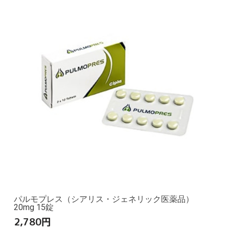
パルモプレス（シアリス・ジェネリック医薬品）
20mg 15錠
2,780
円