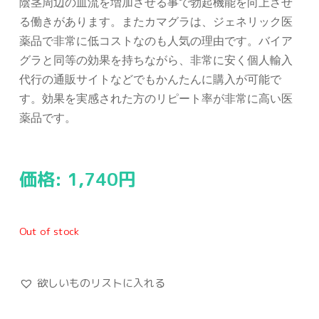
陰茎周辺の血流を増加させる事で勃起機能を向上させ
る働きがあります。またカマグラは、ジェネリック医
薬品で非常に低コストなのも人気の理由です。バイア
グラと同等の効果を持ちながら、非常に安く個人輸入
代行の通販サイトなどでもかんたんに購入が可能で
す。効果を実感された方のリピート率が非常に高い医
薬品です。
価格:
1,740
円
Out of stock
欲しいものリストに入れる