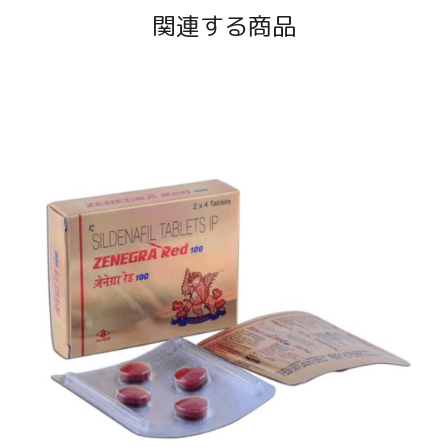
関連する商品