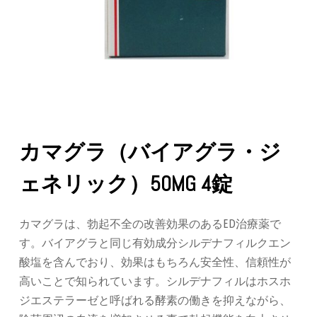
カマグラ（バイアグラ・ジ
ェネリック）50MG 4錠
カマグラは、勃起不全の改善効果のあるED治療薬で
す。バイアグラと同じ有効成分シルデナフィルクエン
酸塩を含んでおり、効果はもちろん安全性、信頼性が
高いことで知られています。シルデナフィルはホスホ
ジエステラーゼと呼ばれる酵素の働きを抑えながら、