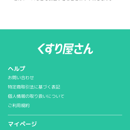
ヘルプ
お問い合わせ
特定商取引法に基づく表記
個人情報の取り扱いについて
ご利用規約
マイページ