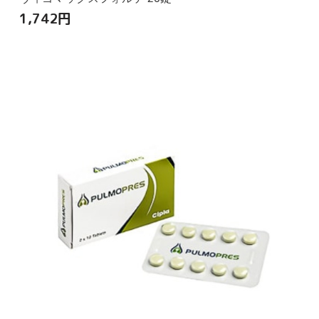
1,742
円