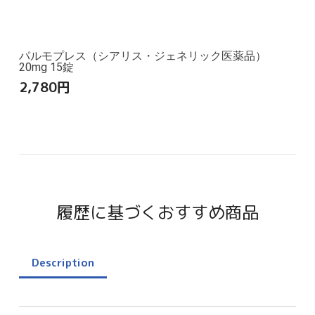
パルモプレス（シアリス・ジェネリック医薬品）
20mg 15錠
2,780
円
履歴に基づくおすすめ商品
Description