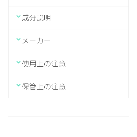
成分説明
メーカー
使用上の注意
保管上の注意