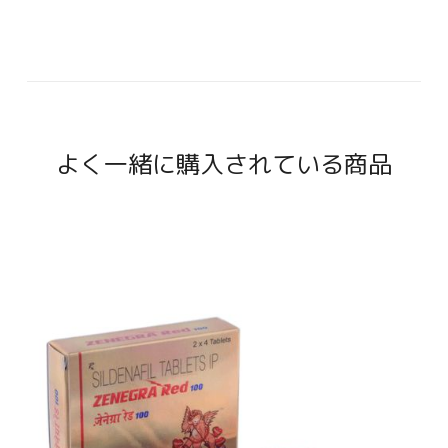
よく一緒に購入されている商品