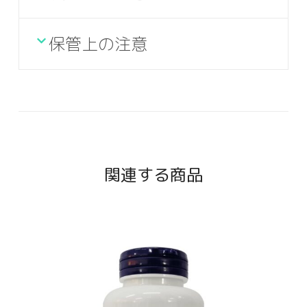
保管上の注意
関連する商品