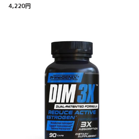
4,220
円