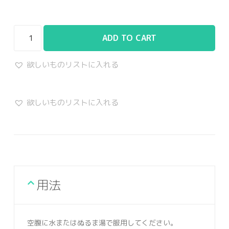
ADD TO CART
欲しいものリストに入れる
欲しいものリストに入れる
用法
空腹に水またはぬるま湯で服用してください。