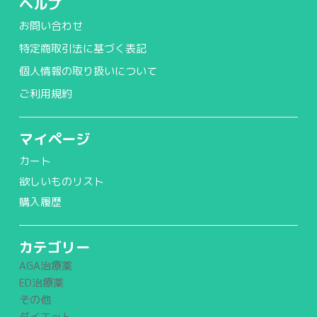
ヘルプ
お問い合わせ
特定商取引法に基づく表記
個人情報の取り扱いについて
ご利用規約
マイページ
カート
欲しいものリスト
購入履歴
カテゴリー
AGA治療薬
ED治療薬
その他
ダイエット