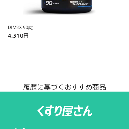
DIM3X 90錠
4,310
円
履歴に基づくおすすめ商品