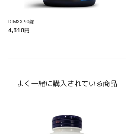
DIM3X 90錠
4,310
円
よく一緒に購入されている商品