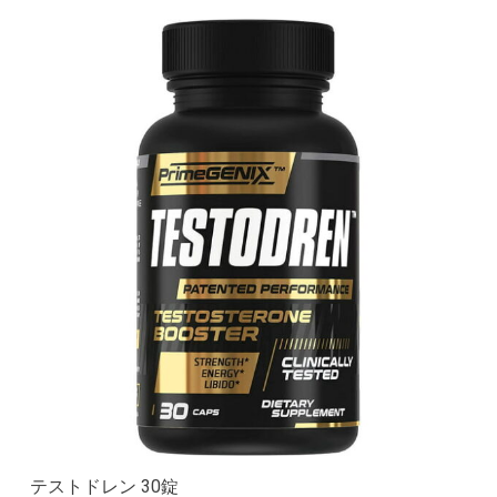
テストドレン 30錠