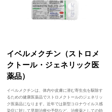
イベルメクチン（ストロメ
クトール・ジェネリック医
薬品）
イベルメクチンは、体内や皮膚に潜む寄生虫を駆除す
るための健康医薬品でストロメクトールのジェネリッ
ク医薬品になります。近年では新型コロナウイルス感
染症に対して早期治療や予防など、治療薬としての効