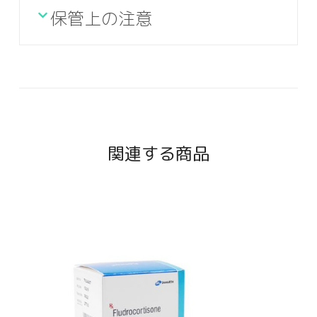
保管上の注意
関連する商品