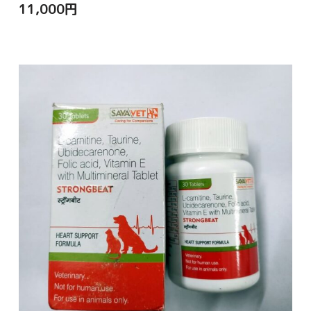
11,000
円