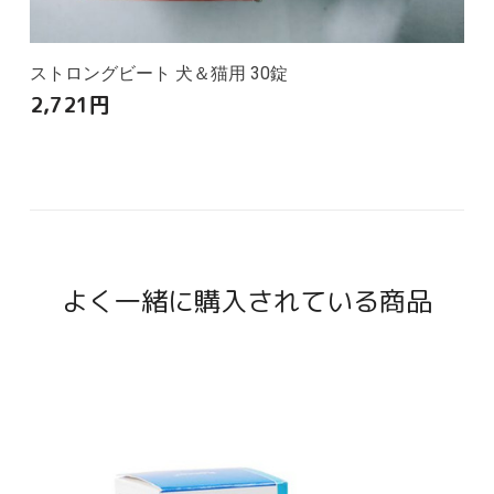
ストロングビート 犬＆猫用 30錠
2,721
円
よく一緒に購入されている商品