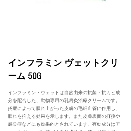
インフラミン ヴェットクリ
ーム 50G
インフラミン・ヴェットは自然由来の抗菌・抗カビ成
分を配合した、動物専用の乳房炎治療クリームです。
炎症によって腫れ上がった皮膚の毛細血管に作用し、
腫れを抑える効果を示します。また皮膚表面の打撲や
感染症などにも効果的とされています。有効成分はア