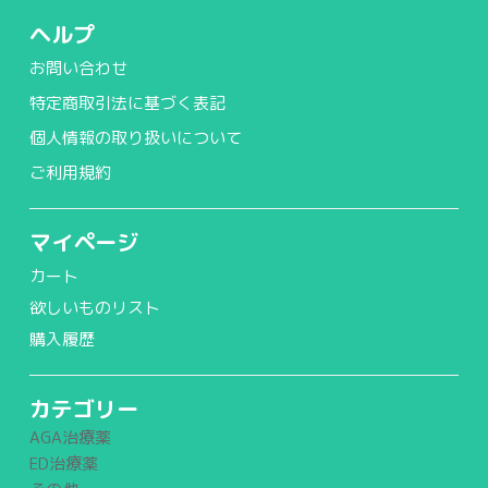
ヘルプ
お問い合わせ
特定商取引法に基づく表記
個人情報の取り扱いについて
ご利用規約
マイページ
カート
欲しいものリスト
購入履歴
カテゴリー
AGA治療薬
ED治療薬