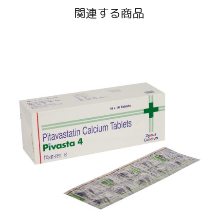
関連する商品