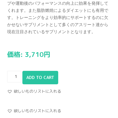
プや運動後のパフォーマンスの向上に効果を発揮して
くれます。また脂肪燃焼によるダイエットにも有用で
す。トレーニングをより効率的にサポートするのに欠
かせないサプリメントとして多くのアスリート達から
現在注目されているサプリメントとなります。
価格:
3,710
円
ADD TO CART
欲しいものリストに入れる
欲しいものリストに入れる