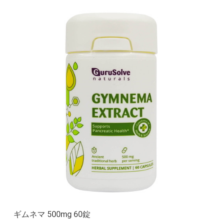
ギムネマ 500mg 60錠