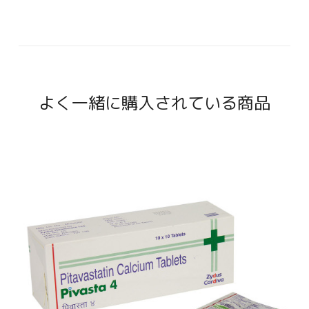
よく一緒に購入されている商品