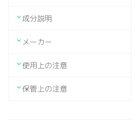
成分説明
メーカー
使用上の注意
保管上の注意