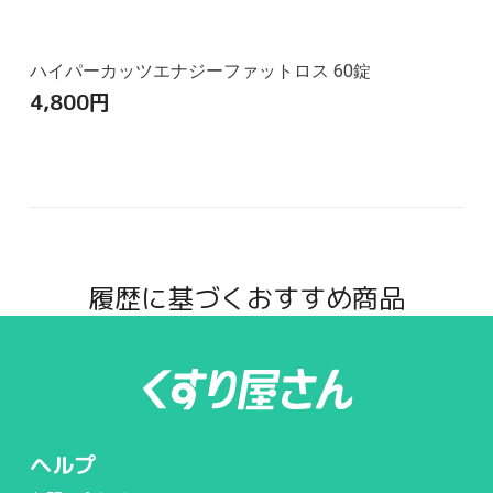
ハイパーカッツエナジーファットロス 60錠
4,800
円
履歴に基づくおすすめ商品
ヘルプ