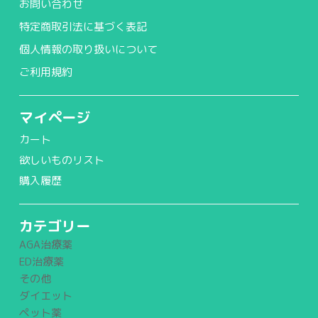
お問い合わせ
特定商取引法に基づく表記
個人情報の取り扱いについて
ご利用規約
マイページ
カート
欲しいものリスト
購入履歴
カテゴリー
AGA治療薬
ED治療薬
その他
ダイエット
ペット薬