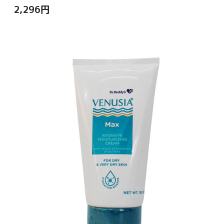
2,296
円