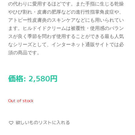
の代わりに愛用するほどです。また手指に生じる乾燥
やひび割れ・皮膚の肥厚などの進行性指掌角皮症や、
アトピー性皮膚炎のスキンケアなどにも用いられてい
ます。ヒルドイドクリームは被覆性・使用感のバラン
スが良く季節を問わず使用することができる最も人気
なシリーズとして、インターネット通販サイトでは必
須の商品です。
価格:
2,580
円
Out of stock
欲しいものリストに入れる