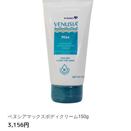
ベヌシアマックスボディクリーム150g
3,156
円