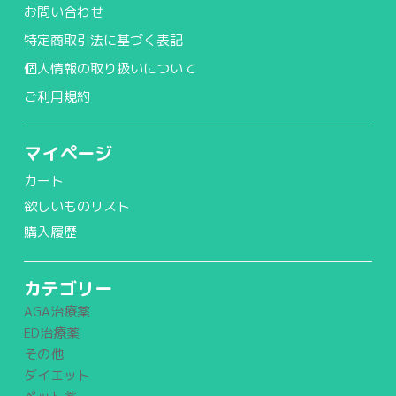
お問い合わせ
特定商取引法に基づく表記
個人情報の取り扱いについて
ご利用規約
マイページ
カート
欲しいものリスト
購入履歴
カテゴリー
AGA治療薬
ED治療薬
その他
ダイエット