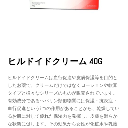
ヒルドイドクリーム 40G
ヒルドイドクリームは血行促進や皮膚保湿等を目的と
したお薬で、クリームだけではなくローションや軟膏
タイプと様々なシリーズのものが販売されています。
有効成分であるヘパリン類似物質には保湿・抗炎症・
血行促進という3つの作用があることから、乾燥してい
るお肌に対して優れた保湿力を発揮し、皮膚を滑らか
な状態に促します。その効果から女性が化粧水や乳液