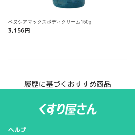
ベヌシアマックスボディクリーム150g
3,156
円
履歴に基づくおすすめ商品
ヘルプ