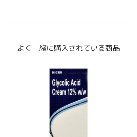
よく一緒に購入されている商品