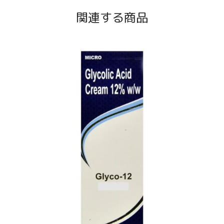
関連する商品