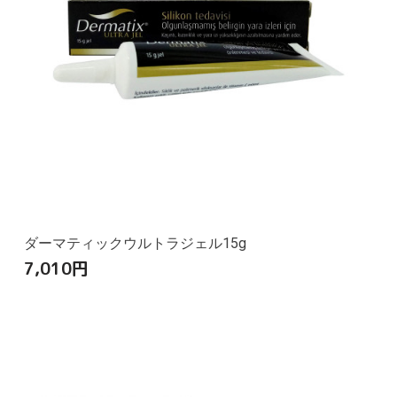
ダーマティックウルトラジェル15g
7,010
円