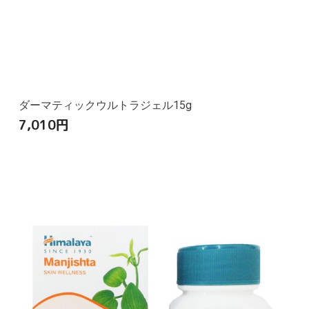
ダーマティックウルトラジェル15g
7,010
円