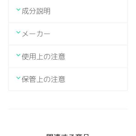
成分説明
メーカー
使用上の注意
保管上の注意