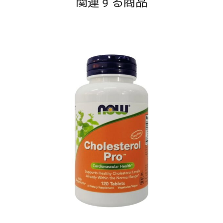
関連する商品