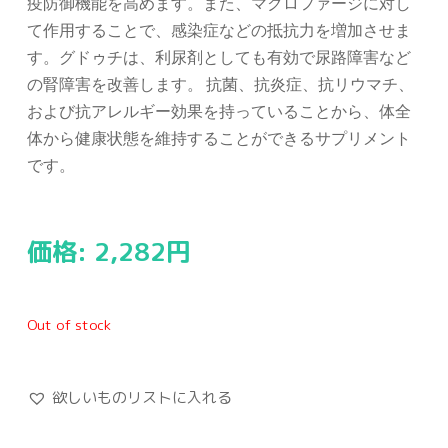
疫防御機能を高めます。また、マクロファージに対し
て作用することで、感染症などの抵抗力を増加させま
す。グドゥチは、利尿剤としても有効で尿路障害など
の腎障害を改善します。 抗菌、抗炎症、抗リウマチ、
および抗アレルギー効果を持っていることから、体全
体から健康状態を維持することができるサプリメント
です。
価格:
2,282
円
Out of stock
欲しいものリストに入れる