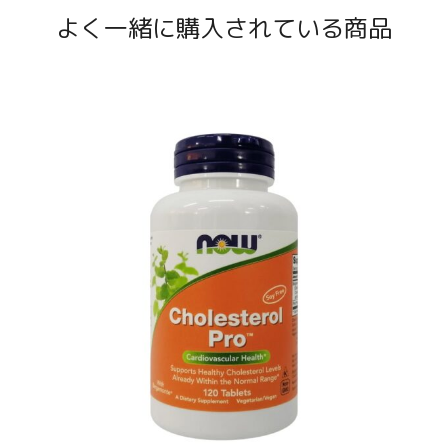
よく一緒に購入されている商品