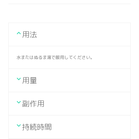
用法
水またはぬるま湯で服用してください。
用量
副作用
持続時間