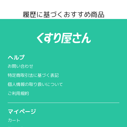
履歴に基づくおすすめ商品
ヘルプ
お問い合わせ
特定商取引法に基づく表記
個人情報の取り扱いについて
ご利用規約
マイページ
カート