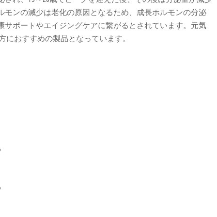
ルモンの減少は老化の原因となるため、成長ホルモンの分泌
康サポートやエイジングケアに繋がるとされています。元気
い方におすすめの製品となっています。
る
る