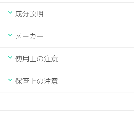
成分説明
メーカー
使用上の注意
保管上の注意