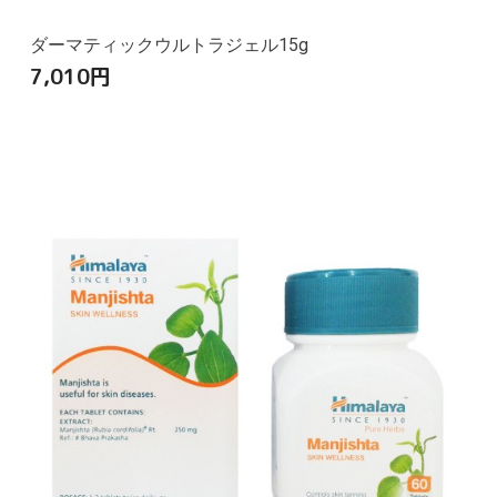
ダーマティックウルトラジェル15g
7,010
円