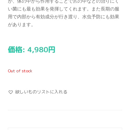
が、体の中から作用することで爪の中などの治りにく
い菌にも最も効果を発揮してくれます。また長期の服
用で内部から有効成分が行き渡り、水虫予防にも効果
があります。
価格:
4,980
円
Out of stock
欲しいものリストに入れる