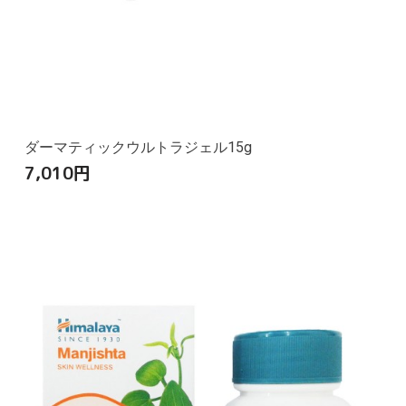
ダーマティックウルトラジェル15g
7,010
円