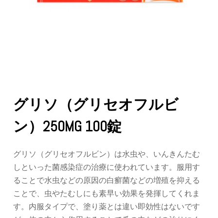
グリソ（グリセオフルビ
ン）250MG 100錠
グリソ（グリセオフルビン）は水虫や、いんきんたむ
しといった菌感染症の治療に使われています。服用す
ることで水虫などの原因の白癬菌などの増殖を抑える
ことで、虫やたむしにも素早い効果を発揮してくれま
す。内服タイプで、塗り薬とは違い即効性はないです