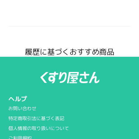
履歴に基づくおすすめ商品
ヘルプ
お問い合わせ
特定商取引法に基づく表記
個人情報の取り扱いについて
ご利用規約