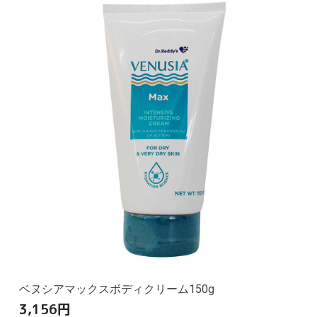
ベヌシアマックスボディクリーム150g
3,156
円