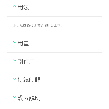
用法
水またはぬるま湯で服用します。
用量
副作用
持続時間
成分説明