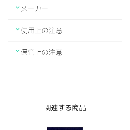
メーカー
使用上の注意
保管上の注意
関連する商品