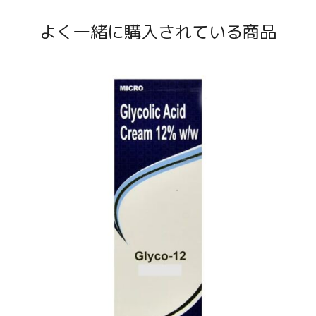
よく一緒に購入されている商品