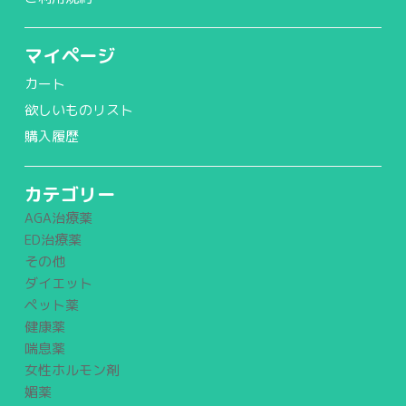
マイページ
カート
欲しいものリスト
購入履歴
カテゴリー
AGA治療薬
ED治療薬
その他
ダイエット
ペット薬
健康薬
喘息薬
女性ホルモン剤
媚薬