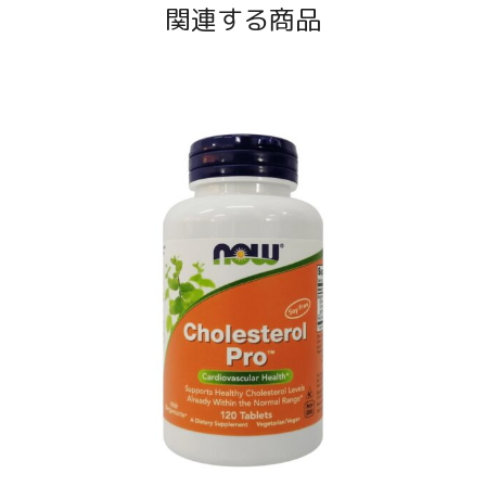
関連する商品