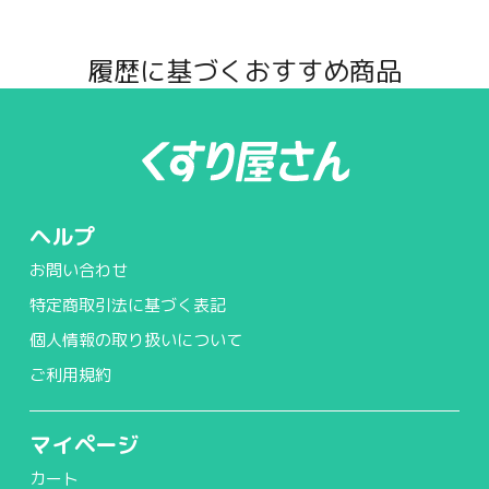
履歴に基づくおすすめ商品
ヘルプ
お問い合わせ
特定商取引法に基づく表記
個人情報の取り扱いについて
ご利用規約
マイページ
カート