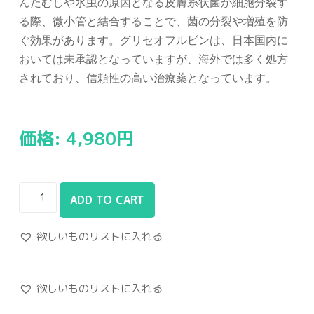
んたむしや水虫の原因となる皮膚糸状菌が細胞分裂す
る際、微小管と結合することで、菌の分裂や増殖を防
ぐ効果があります。グリセオフルビンは、日本国内に
おいては未承認となっていますが、海外では多く処方
されており、信頼性の高い治療薬となっています。
価格:
4,980
円
ADD TO CART
欲しいものリストに入れる
欲しいものリストに入れる