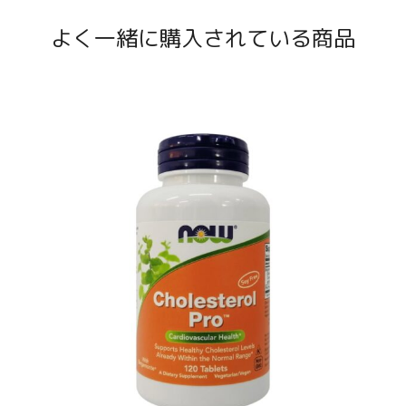
よく一緒に購入されている商品