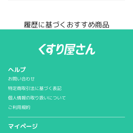
履歴に基づくおすすめ商品
ヘルプ
お問い合わせ
特定商取引法に基づく表記
個人情報の取り扱いについて
ご利用規約
マイページ