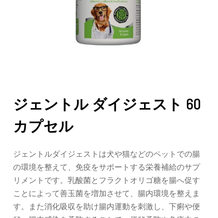
ジェントル ダイジェスト 60
カプセル
ジェントルダイジェストは犬や猫などのペットでの腸
の環境を整えて、免疫をサポートする栄養補給のサプ
リメントです。乳酸菌とフラクトオリゴ糖を腸へ促す
ことによって善玉菌を増加させて、腸内環境を整えま
す。また消化吸収を助け腸内運動を刺激し、下痢や便