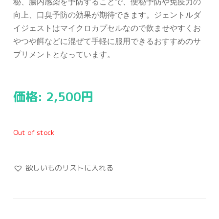
秘、腸内感染を予防することで、便秘予防や免疫力の
向上、口臭予防の効果が期待できます。ジェントルダ
イジェストはマイクロカプセルなので飲ませやすくお
やつや餌などに混ぜて手軽に服用できるおすすめのサ
プリメントとなっています。
価格:
2,500
円
Out of stock
欲しいものリストに入れる