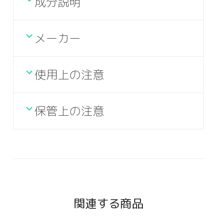
成分説明
メーカー
使用上の注意
保管上の注意
関連する商品