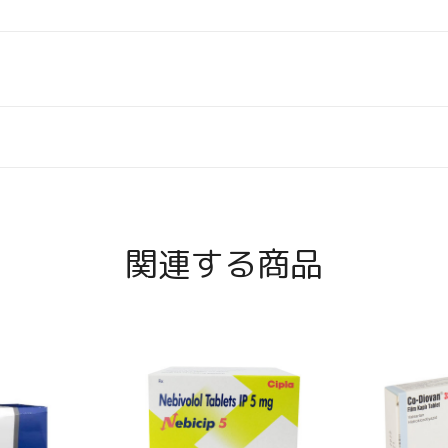
関連する商品