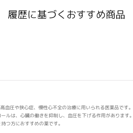
履歴に基づくおすすめ商品
は、高血圧や狭心症、慢性心不全の治療に用いられる医薬品です
ロールは、心臓の働きを抑制し、血圧を下げる作用があります
を持つ方におすすめの薬です。