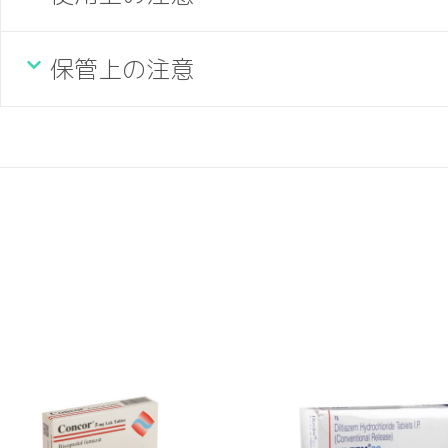
保管上の注意