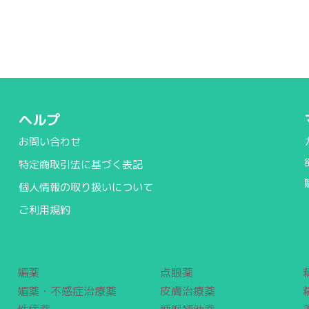
ヘルプ
お問い合わせ
特定商取引法に基づく表記
個人情報の取り扱いについて
ご利用規約
媚薬
点眼薬
媚薬・不感症治療薬
皮膚治療薬