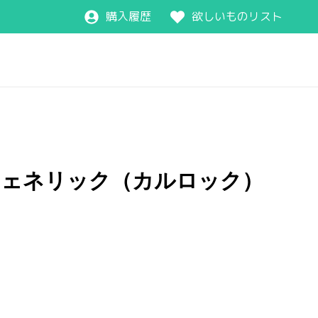
購入履歴
欲しいものリスト
ジェネリック（カルロック）