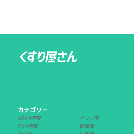
カテゴリー
AGA治療薬
ペット薬
ED治療薬
健康薬