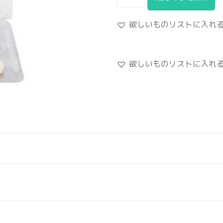
欲しいものリストに入れ
欲しいものリストに入れ