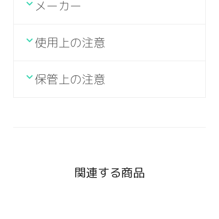
メーカー
使用上の注意
保管上の注意
関連する商品