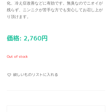
化、冷え症改善などに有効です。無臭なのでニオイが
残らず、ニンニクが苦手な方でも安心してお召し上が
り頂けます。
価格:
2,760
円
Out of stock
欲しいものリストに入れる