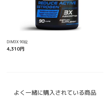
DIM3X 90錠
4,310
円
よく一緒に購入されている商品