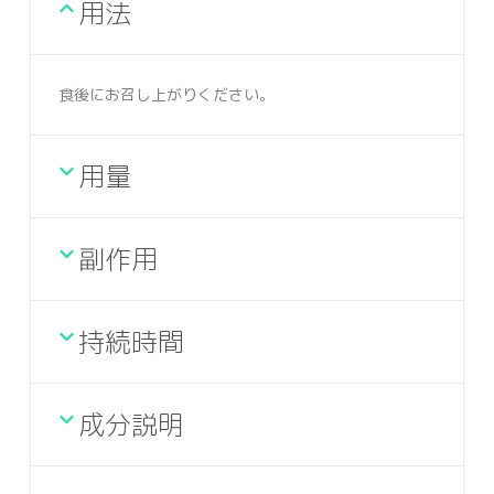
用法
食後にお召し上がりください。
用量
副作用
持続時間
成分説明