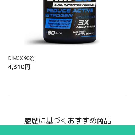
DIM3X 90錠
4,310
円
履歴に基づくおすすめ商品