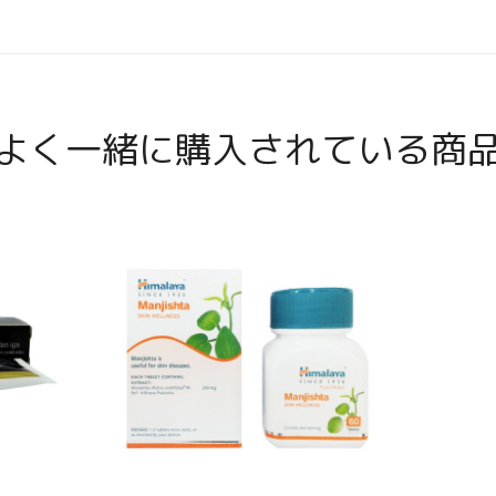
よく一緒に購入されている商