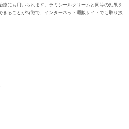
治療にも用いられます。ラミシールクリームと同等の効果を
できることが特徴で、インターネット通販サイトでも取り扱
。
る
る