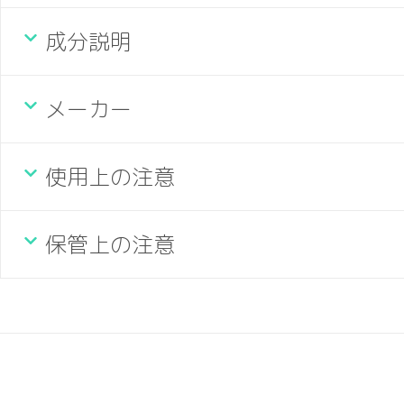
成分説明
メーカー
使用上の注意
保管上の注意