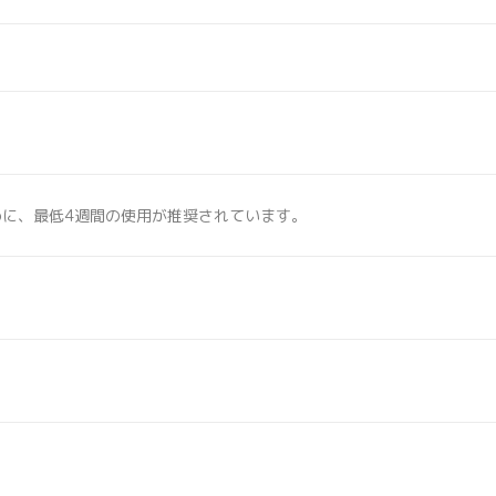
めに、最低4週間の使用が推奨されています。