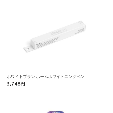
ホワイトブラン ホームホワイトニングペン
3,748
円