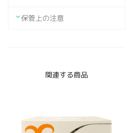
保管上の注意
関連する商品