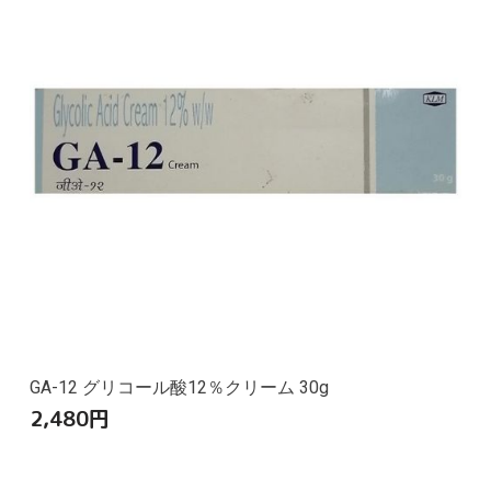
GA-12 グリコール酸12％クリーム 30g
2,480
円