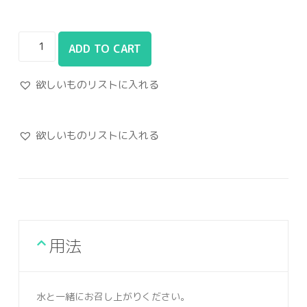
ADD TO CART
欲しいものリストに入れる
欲しいものリストに入れる
用法
水と一緒にお召し上がりください。