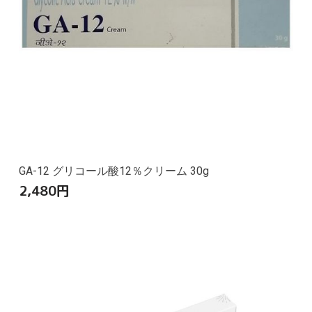
GA-12 グリコール酸12％クリーム 30g
2,480
円