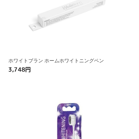
ホワイトブラン ホームホワイトニングペン
3,748
円