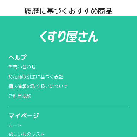
履歴に基づくおすすめ商品
ヘルプ
お問い合わせ
特定商取引法に基づく表記
個人情報の取り扱いについて
ご利用規約
マイページ
カート
欲しいものリスト