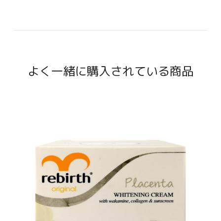
よく一緒に購入されている商品