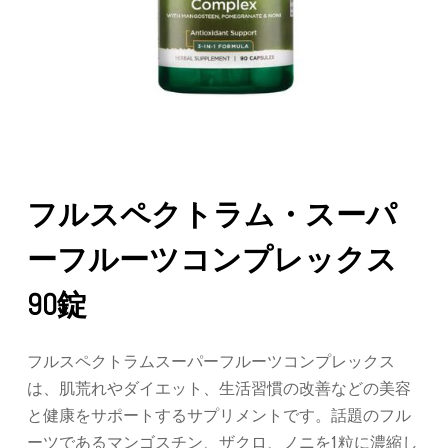
フルスペクトラム・スーパ
ーフルーツコンプレックス
90錠
フルスペクトラムスーパーフルーツコンプレックス
は、肌荒れやダイエット、生活習慣の改善などの美容
と健康をサポートするサプリメントです。話題のフル
ーツであるマンゴスチン、ザクロ、ノニを1粒に濃縮し