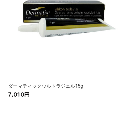
ダーマティックウルトラジェル15g
7,010
円