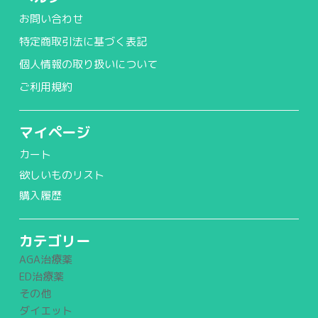
お問い合わせ
特定商取引法に基づく表記
個人情報の取り扱いについて
ご利用規約
マイページ
カート
欲しいものリスト
購入履歴
カテゴリー
AGA治療薬
ED治療薬
その他
ダイエット