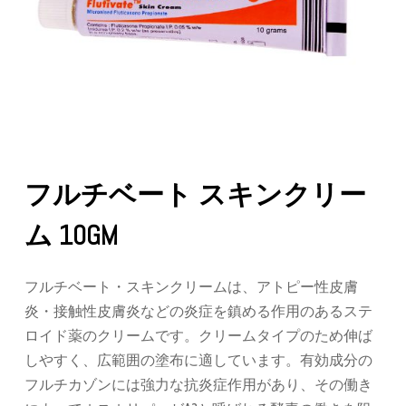
フルチベート スキンクリー
ム 10GM
フルチベート・スキンクリームは、アトピー性皮膚
炎・接触性皮膚炎などの炎症を鎮める作用のあるステ
ロイド薬のクリームです。クリームタイプのため伸ば
しやすく、広範囲の塗布に適しています。有効成分の
フルチカゾンには強力な抗炎症作用があり、その働き