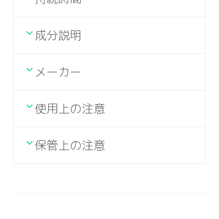
成分説明
メーカー
使用上の注意
保管上の注意