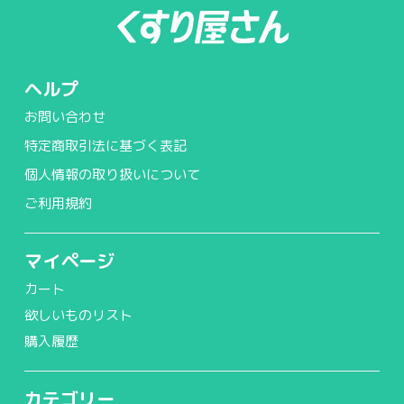
ヘルプ
お問い合わせ
特定商取引法に基づく表記
個人情報の取り扱いについて
ご利用規約
マイページ
カート
欲しいものリスト
購入履歴
カテゴリー