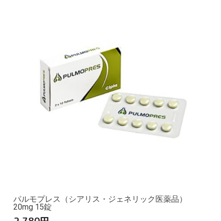
パルモプレス（シアリス・ジェネリック医薬品）
20mg 15錠