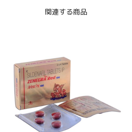
関連する商品