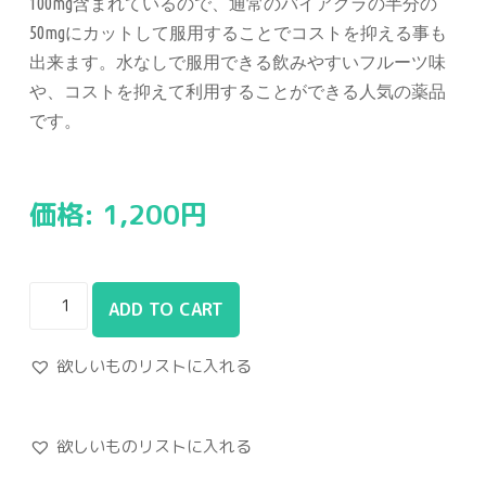
100mg含まれているので、通常のバイアグラの半分の
50mgにカットして服用することでコストを抑える事も
出来ます。水なしで服用できる飲みやすいフルーツ味
や、コストを抑えて利用することができる人気の薬品
です。
価格:
1,200
円
ADD TO CART
欲しいものリストに入れる
欲しいものリストに入れる