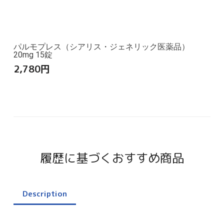
パルモプレス（シアリス・ジェネリック医薬品）
20mg 15錠
2,780
円
履歴に基づくおすすめ商品
Description