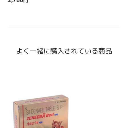
2,780
円
よく一緒に購入されている商品