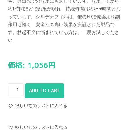
や、外出先での服用にも適しています。服用してから
約1時間ほどで効果が現れ、持続時間は約4〜6時間とな
っています。シルデナフィルは、他のED治療薬より副
作用も軽く、安全性の高い効果が実証された製品で
す。勃起不全に悩まれている方は、一度お試しくださ
い。
価格:
1,056
円
ADD TO CART
欲しいものリストに入れる
欲しいものリストに入れる