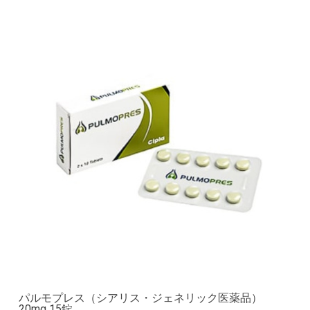
パルモプレス（シアリス・ジェネリック医薬品）
20mg 15錠