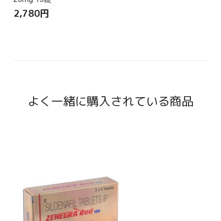
2,780
円
よく一緒に購入されている商品