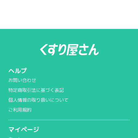
ヘルプ
お問い合わせ
特定商取引法に基づく表記
個人情報の取り扱いについて
ご利用規約
マイページ