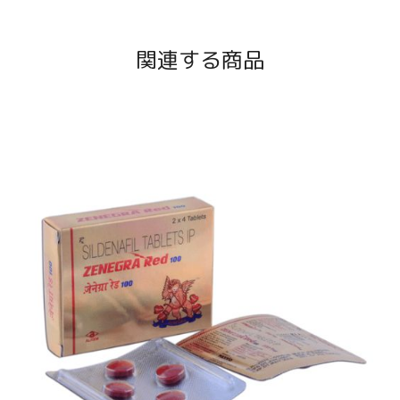
関連する商品