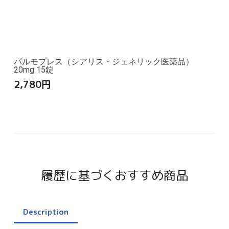
パルモプレス（シアリス・ジェネリック医薬品）
20mg 15錠
2,780
円
履歴に基づくおすすめ商品
Description