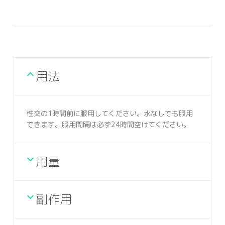
用法
性交の1時間前に服用してください。水なしでも服用
できます。服用間隔は必ず24時間空けてください。
用量
副作用