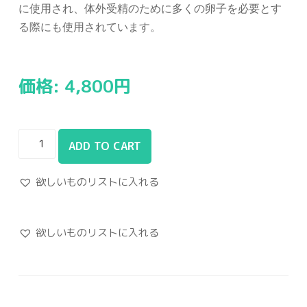
に使用され、体外受精のために多くの卵子を必要とす
る際にも使用されています。
価格:
4,800
円
ADD TO CART
欲しいものリストに入れる
欲しいものリストに入れる