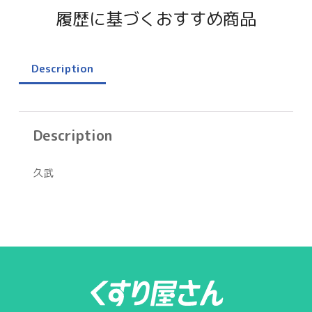
履歴に基づくおすすめ商品
Description
Description
久武