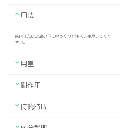
用法
筋肉または皮膚の下にゆっくりと注入し使用してくだ
さい。
用量
副作用
持続時間