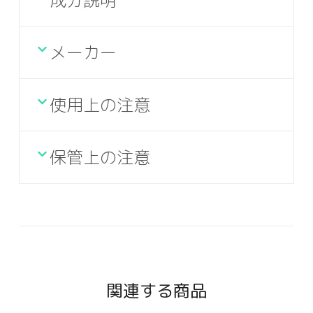
成分説明
メーカー
使用上の注意
保管上の注意
関連する商品