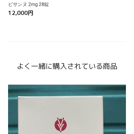
ビサンヌ 2mg 28錠
12,000
円
よく一緒に購入されている商品