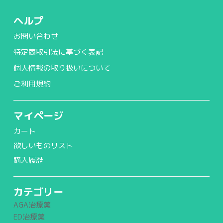
ヘルプ
お問い合わせ
特定商取引法に基づく表記
個人情報の取り扱いについて
ご利用規約
マイページ
カート
欲しいものリスト
購入履歴
カテゴリー
AGA治療薬
ED治療薬