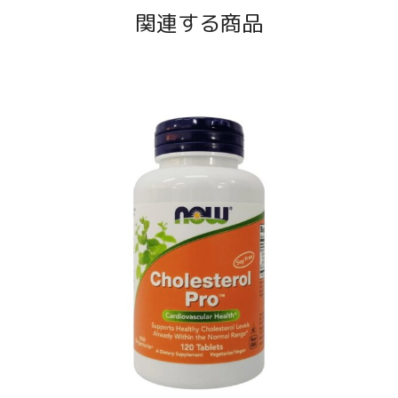
関連する商品