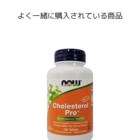
よく一緒に購入されている商品