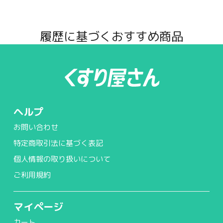
履歴に基づくおすすめ商品
ヘルプ
お問い合わせ
特定商取引法に基づく表記
個人情報の取り扱いについて
ご利用規約
マイページ
カート