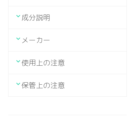
成分説明
メーカー
使用上の注意
保管上の注意