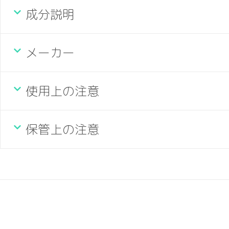
成分説明
メーカー
使用上の注意
保管上の注意