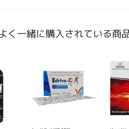
よく一緒に購入されている商